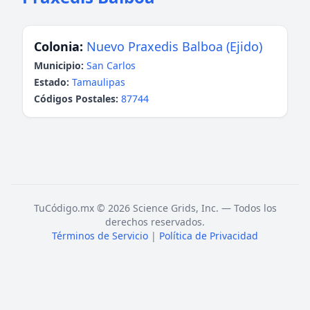
Colonia:
Nuevo Praxedis Balboa (Ejido)
Municipio:
San Carlos
Estado:
Tamaulipas
Códigos Postales:
87744
TuCódigo.mx © 2026 Science Grids, Inc. — Todos los
derechos reservados.
Términos de Servicio
|
Política de Privacidad