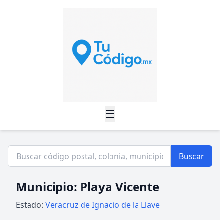
☰
Buscar
Municipio: Playa Vicente
Estado:
Veracruz de Ignacio de la Llave