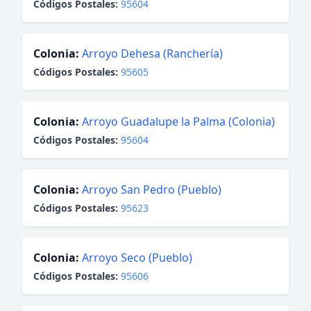
Códigos Postales:
95604
Colonia:
Arroyo Dehesa (Ranchería)
Códigos Postales:
95605
Colonia:
Arroyo Guadalupe la Palma (Colonia)
Códigos Postales:
95604
Colonia:
Arroyo San Pedro (Pueblo)
Códigos Postales:
95623
Colonia:
Arroyo Seco (Pueblo)
Códigos Postales:
95606