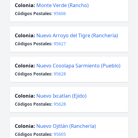
Colonia:
Monte Verde (Rancho)
Códigos Postales:
95606
Colonia:
Nuevo Arroyo del Tigre (Ranchería)
Códigos Postales:
95627
Colonia:
Nuevo Cosolapa Sarmiento (Pueblo)
Códigos Postales:
95628
Colonia:
Nuevo Ixcatlan (Ejido)
Códigos Postales:
95628
Colonia:
Nuevo Ojitlán (Ranchería)
Códigos Postales:
95605