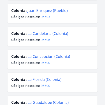
Colonia:
Juan Enríquez (Pueblo)
Códigos Postales:
95603
Colonia:
La Candelaria (Colonia)
Códigos Postales:
95606
Colonia:
La Concepción (Colonia)
Códigos Postales:
95600
Colonia:
La Florida (Colonia)
Códigos Postales:
95600
Colonia:
La Guadalupe (Colonia)