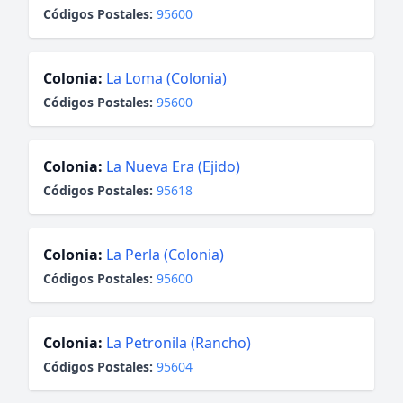
Códigos Postales:
95600
Colonia:
La Loma (Colonia)
Códigos Postales:
95600
Colonia:
La Nueva Era (Ejido)
Códigos Postales:
95618
Colonia:
La Perla (Colonia)
Códigos Postales:
95600
Colonia:
La Petronila (Rancho)
Códigos Postales:
95604