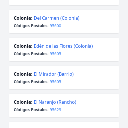
Colonia:
Del Carmen (Colonia)
Códigos Postales:
95600
Colonia:
Edén de las Flores (Colonia)
Códigos Postales:
95605
Colonia:
El Mirador (Barrio)
Códigos Postales:
95605
Colonia:
El Naranjo (Rancho)
Códigos Postales:
95623