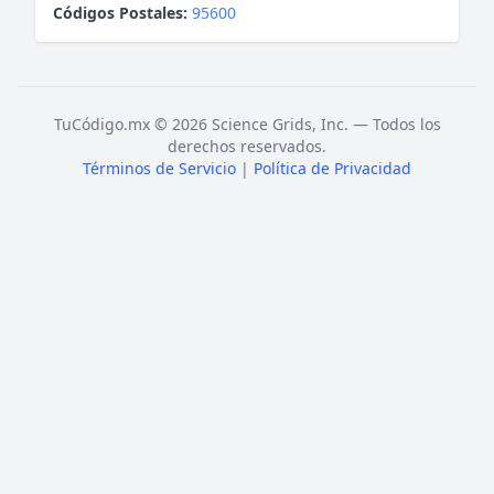
Códigos Postales:
95600
TuCódigo.mx © 2026 Science Grids, Inc. — Todos los
derechos reservados.
Términos de Servicio
|
Política de Privacidad