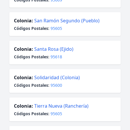
Colonia:
San Ramón Segundo (Pueblo)
Códigos Postales:
95605
Colonia:
Santa Rosa (Ejido)
Códigos Postales:
95618
Colonia:
Solidaridad (Colonia)
Códigos Postales:
95600
Colonia:
Tierra Nueva (Ranchería)
Códigos Postales:
95605