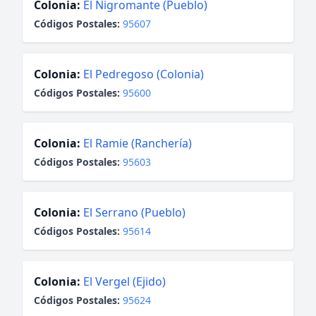
Colonia:
El Nigromante (Pueblo)
Códigos Postales:
95607
Colonia:
El Pedregoso (Colonia)
Códigos Postales:
95600
Colonia:
El Ramie (Ranchería)
Códigos Postales:
95603
Colonia:
El Serrano (Pueblo)
Códigos Postales:
95614
Colonia:
El Vergel (Ejido)
Códigos Postales:
95624