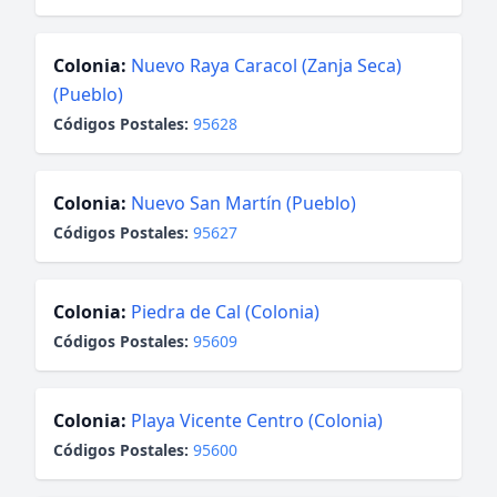
Colonia:
Nuevo Raya Caracol (Zanja Seca)
(Pueblo)
Códigos Postales:
95628
Colonia:
Nuevo San Martín (Pueblo)
Códigos Postales:
95627
Colonia:
Piedra de Cal (Colonia)
Códigos Postales:
95609
Colonia:
Playa Vicente Centro (Colonia)
Códigos Postales:
95600