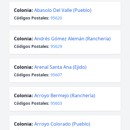
Colonia:
Abasolo Del Valle (Pueblo)
Códigos Postales:
95620
Colonia:
Andrés Gómez Alemán (Ranchería)
Códigos Postales:
95629
Colonia:
Arenal Santa Ana (Ejido)
Códigos Postales:
95607
Colonia:
Arroyo Bermejo (Ranchería)
Códigos Postales:
95603
Colonia:
Arroyo Colorado (Pueblo)