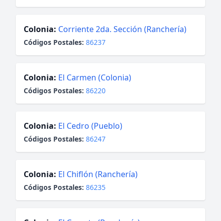
Colonia:
Corriente 2da. Sección (Ranchería)
Códigos Postales:
86237
Colonia:
El Carmen (Colonia)
Códigos Postales:
86220
Colonia:
El Cedro (Pueblo)
Códigos Postales:
86247
Colonia:
El Chiflón (Ranchería)
Códigos Postales:
86235