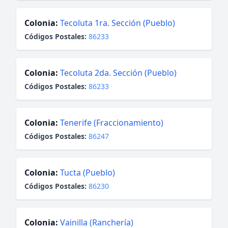
Colonia:
Tecoluta 1ra. Sección (Pueblo)
Códigos Postales:
86233
Colonia:
Tecoluta 2da. Sección (Pueblo)
Códigos Postales:
86233
Colonia:
Tenerife (Fraccionamiento)
Códigos Postales:
86247
Colonia:
Tucta (Pueblo)
Códigos Postales:
86230
Colonia:
Vainilla (Ranchería)