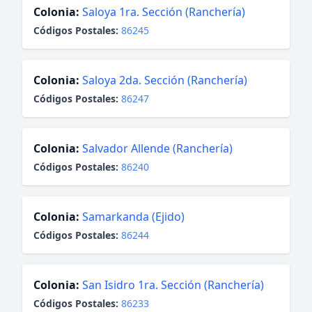
Colonia:
Saloya 1ra. Sección (Ranchería)
Códigos Postales:
86245
Colonia:
Saloya 2da. Sección (Ranchería)
Códigos Postales:
86247
Colonia:
Salvador Allende (Ranchería)
Códigos Postales:
86240
Colonia:
Samarkanda (Ejido)
Códigos Postales:
86244
Colonia:
San Isidro 1ra. Sección (Ranchería)
Códigos Postales:
86233