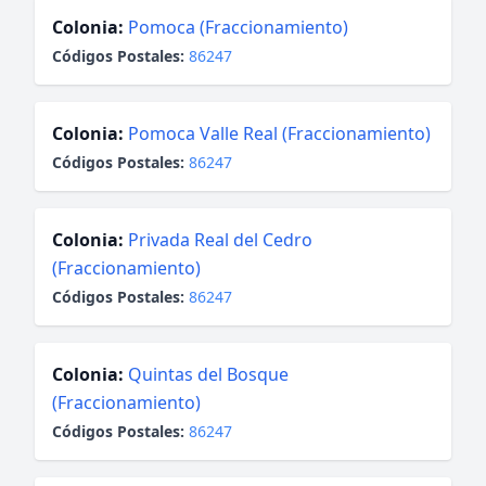
Colonia:
Pomoca (Fraccionamiento)
Códigos Postales:
86247
Colonia:
Pomoca Valle Real (Fraccionamiento)
Códigos Postales:
86247
Colonia:
Privada Real del Cedro
(Fraccionamiento)
Códigos Postales:
86247
Colonia:
Quintas del Bosque
(Fraccionamiento)
Códigos Postales:
86247