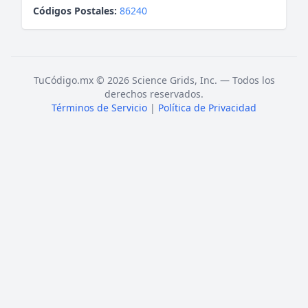
Códigos Postales:
86240
TuCódigo.mx © 2026 Science Grids, Inc. — Todos los
derechos reservados.
Términos de Servicio
|
Política de Privacidad