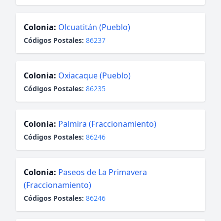
Colonia:
Olcuatitán (Pueblo)
Códigos Postales:
86237
Colonia:
Oxiacaque (Pueblo)
Códigos Postales:
86235
Colonia:
Palmira (Fraccionamiento)
Códigos Postales:
86246
Colonia:
Paseos de La Primavera
(Fraccionamiento)
Códigos Postales:
86246