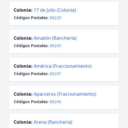
Colonia:
17 de Julio (Colonia)
Códigos Postales:
86220
Colonia:
Amatón (Ranchería)
Códigos Postales:
86245
Colonia:
América (Fraccionamiento)
Códigos Postales:
86247
Colonia:
Aparceros (Fraccionamiento)
Códigos Postales:
86246
Colonia:
Arena (Ranchería)