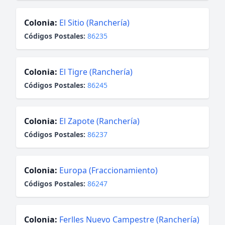
Colonia:
El Sitio (Ranchería)
Códigos Postales:
86235
Colonia:
El Tigre (Ranchería)
Códigos Postales:
86245
Colonia:
El Zapote (Ranchería)
Códigos Postales:
86237
Colonia:
Europa (Fraccionamiento)
Códigos Postales:
86247
Colonia:
Ferlles Nuevo Campestre (Ranchería)