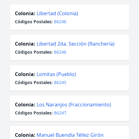
Colonia:
Libertad (Colonia)
Códigos Postales:
86246
Colonia:
Libertad 2da. Sección (Ranchería)
Códigos Postales:
86246
Colonia:
Lomitas (Pueblo)
Códigos Postales:
86245
Colonia:
Los Naranjos (Fraccionamiento)
Códigos Postales:
86247
Colonia:
Manuel Buendía Téllez Girón