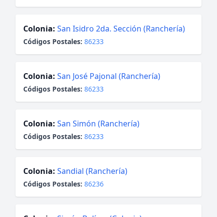
Colonia:
San Isidro 2da. Sección (Ranchería)
Códigos Postales:
86233
Colonia:
San José Pajonal (Ranchería)
Códigos Postales:
86233
Colonia:
San Simón (Ranchería)
Códigos Postales:
86233
Colonia:
Sandial (Ranchería)
Códigos Postales:
86236