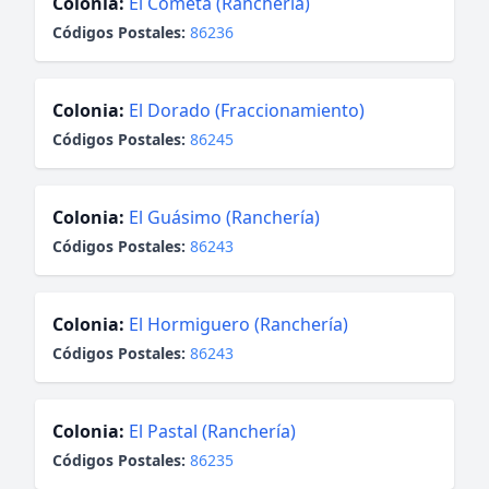
Colonia:
El Cometa (Ranchería)
Códigos Postales:
86236
Colonia:
El Dorado (Fraccionamiento)
Códigos Postales:
86245
Colonia:
El Guásimo (Ranchería)
Códigos Postales:
86243
Colonia:
El Hormiguero (Ranchería)
Códigos Postales:
86243
Colonia:
El Pastal (Ranchería)
Códigos Postales:
86235