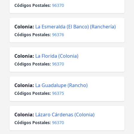
Códigos Postales:
96370
Colonia:
La Esmeralda (El Banco) (Ranchería)
Códigos Postales:
96376
Colonia:
La Florida (Colonia)
Códigos Postales:
96370
Colonia:
La Guadalupe (Rancho)
Códigos Postales:
96375
Colonia:
Lázaro Cárdenas (Colonia)
Códigos Postales:
96370