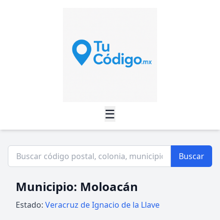
☰
Buscar
Municipio: Moloacán
Estado:
Veracruz de Ignacio de la Llave