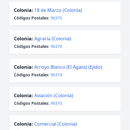
Colonia:
18 de Marzo (Colonia)
Códigos Postales:
96370
Colonia:
Agraria (Colonia)
Códigos Postales:
96370
Colonia:
Arroyo Blanco (El Ágata) (Ejido)
Códigos Postales:
96374
Colonia:
Aviación (Colonia)
Códigos Postales:
96370
Colonia:
Comercial (Colonia)