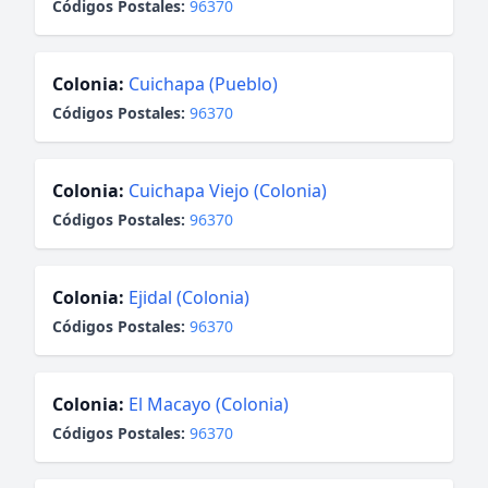
Códigos Postales:
96370
Colonia:
Cuichapa (Pueblo)
Códigos Postales:
96370
Colonia:
Cuichapa Viejo (Colonia)
Códigos Postales:
96370
Colonia:
Ejidal (Colonia)
Códigos Postales:
96370
Colonia:
El Macayo (Colonia)
Códigos Postales:
96370