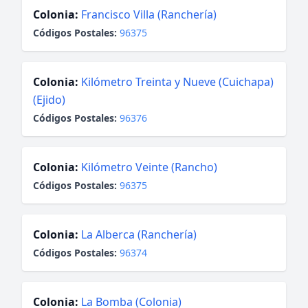
Colonia:
Francisco Villa (Ranchería)
Códigos Postales:
96375
Colonia:
Kilómetro Treinta y Nueve (Cuichapa)
(Ejido)
Códigos Postales:
96376
Colonia:
Kilómetro Veinte (Rancho)
Códigos Postales:
96375
Colonia:
La Alberca (Ranchería)
Códigos Postales:
96374
Colonia:
La Bomba (Colonia)