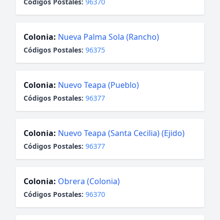
Códigos Postales:
96370
Colonia:
Nueva Palma Sola (Rancho)
Códigos Postales:
96375
Colonia:
Nuevo Teapa (Pueblo)
Códigos Postales:
96377
Colonia:
Nuevo Teapa (Santa Cecilia) (Ejido)
Códigos Postales:
96377
Colonia:
Obrera (Colonia)
Códigos Postales:
96370