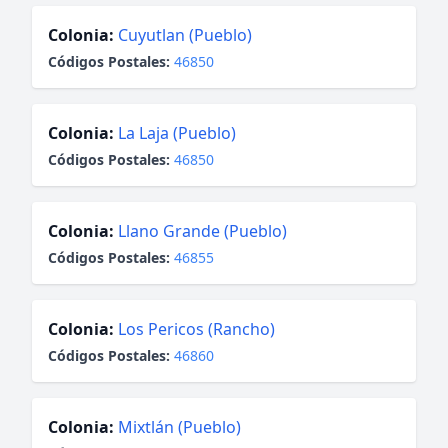
Colonia:
Cuyutlan (Pueblo)
Códigos Postales:
46850
Colonia:
La Laja (Pueblo)
Códigos Postales:
46850
Colonia:
Llano Grande (Pueblo)
Códigos Postales:
46855
Colonia:
Los Pericos (Rancho)
Códigos Postales:
46860
Colonia:
Mixtlán (Pueblo)