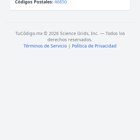
Códigos Postales:
46850
TuCódigo.mx © 2026 Science Grids, Inc. — Todos los
derechos reservados.
Términos de Servicio
|
Política de Privacidad