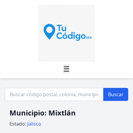
☰
Buscar
Municipio: Mixtlán
Estado:
Jalisco