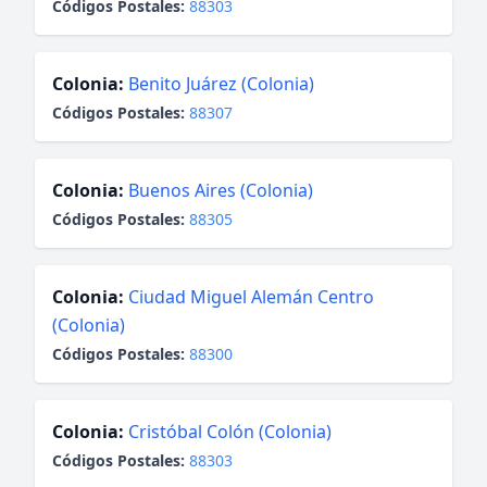
Códigos Postales:
88303
Colonia:
Benito Juárez (Colonia)
Códigos Postales:
88307
Colonia:
Buenos Aires (Colonia)
Códigos Postales:
88305
Colonia:
Ciudad Miguel Alemán Centro
(Colonia)
Códigos Postales:
88300
Colonia:
Cristóbal Colón (Colonia)
Códigos Postales:
88303