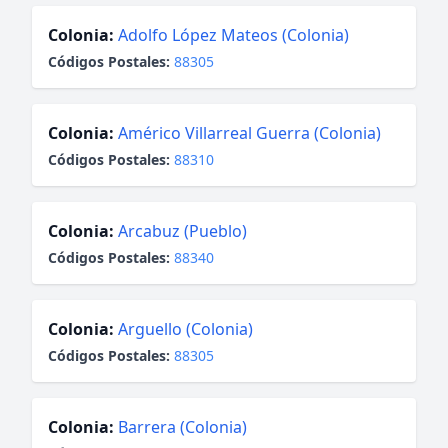
Colonia:
Adolfo López Mateos (Colonia)
Códigos Postales:
88305
Colonia:
Américo Villarreal Guerra (Colonia)
Códigos Postales:
88310
Colonia:
Arcabuz (Pueblo)
Códigos Postales:
88340
Colonia:
Arguello (Colonia)
Códigos Postales:
88305
Colonia:
Barrera (Colonia)