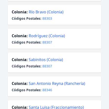
Colonia:
Río Bravo (Colonia)
Códigos Postales:
88303
Colonia:
Rodríguez (Colonia)
Códigos Postales:
88307
Colonia:
Sabinitos (Colonia)
Códigos Postales:
88307
Colonia:
San Antonio Reyna (Ranchería)
Códigos Postales:
88346
Colonia:
Santa Luisa (Fraccionamiento)