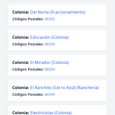
Colonia:
Del Norte (Fraccionamiento)
Códigos Postales:
88302
Colonia:
Educación (Colonia)
Códigos Postales:
88306
Colonia:
El Mirador (Colonia)
Códigos Postales:
88304
Colonia:
El Ranchito (Cerro Azul) (Ranchería)
Códigos Postales:
88349
Colonia:
Electricistas (Colonia)