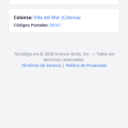
Colonia:
Villa del Mar (Colonia)
Códigos Postales:
88307
TuCódigo.mx © 2026 Science Grids, Inc. — Todos los
derechos reservados.
Términos de Servicio
|
Política de Privacidad