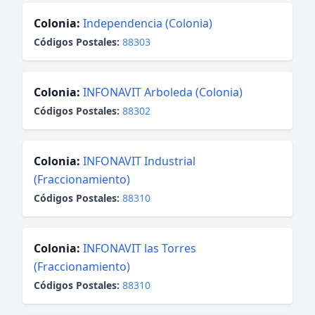
Colonia:
Independencia (Colonia)
Códigos Postales:
88303
Colonia:
INFONAVIT Arboleda (Colonia)
Códigos Postales:
88302
Colonia:
INFONAVIT Industrial
(Fraccionamiento)
Códigos Postales:
88310
Colonia:
INFONAVIT las Torres
(Fraccionamiento)
Códigos Postales:
88310