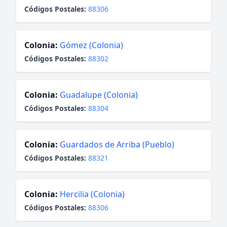
Códigos Postales:
88306
Colonia:
Gómez (Colonia)
Códigos Postales:
88302
Colonia:
Guadalupe (Colonia)
Códigos Postales:
88304
Colonia:
Guardados de Arriba (Pueblo)
Códigos Postales:
88321
Colonia:
Hercilia (Colonia)
Códigos Postales:
88306