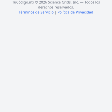
TuCódigo.mx © 2026 Science Grids, Inc. — Todos los
derechos reservados.
Términos de Servicio
|
Política de Privacidad