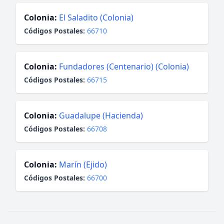
Colonia:
El Saladito (Colonia)
Códigos Postales:
66710
Colonia:
Fundadores (Centenario) (Colonia)
Códigos Postales:
66715
Colonia:
Guadalupe (Hacienda)
Códigos Postales:
66708
Colonia:
Marín (Ejido)
Códigos Postales:
66700