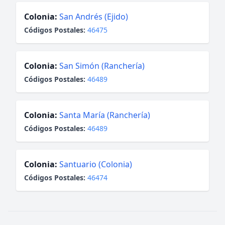
Colonia:
San Andrés (Ejido)
Códigos Postales:
46475
Colonia:
San Simón (Ranchería)
Códigos Postales:
46489
Colonia:
Santa María (Ranchería)
Códigos Postales:
46489
Colonia:
Santuario (Colonia)
Códigos Postales:
46474