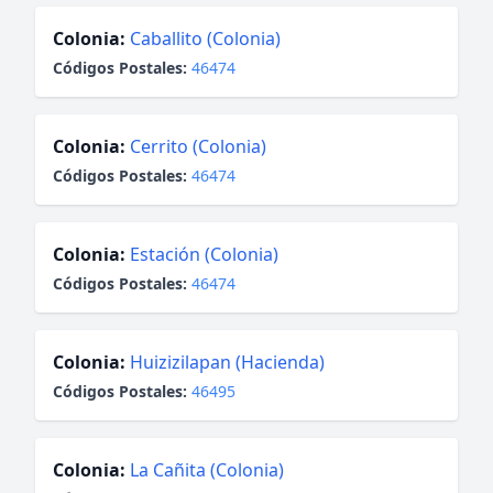
Colonia:
Caballito (Colonia)
Códigos Postales:
46474
Colonia:
Cerrito (Colonia)
Códigos Postales:
46474
Colonia:
Estación (Colonia)
Códigos Postales:
46474
Colonia:
Huizizilapan (Hacienda)
Códigos Postales:
46495
Colonia:
La Cañita (Colonia)