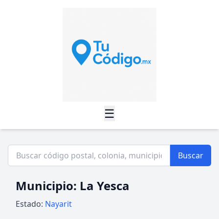
☰
Buscar
Municipio: La Yesca
Estado:
Nayarit