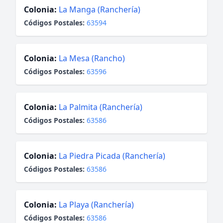
Colonia:
La Manga (Ranchería)
Códigos Postales:
63594
Colonia:
La Mesa (Rancho)
Códigos Postales:
63596
Colonia:
La Palmita (Ranchería)
Códigos Postales:
63586
Colonia:
La Piedra Picada (Ranchería)
Códigos Postales:
63586
Colonia:
La Playa (Ranchería)
Códigos Postales:
63586