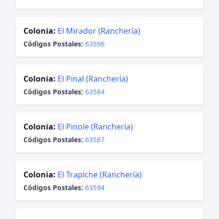
Colonia:
El Mirador (Ranchería)
Códigos Postales:
63596
Colonia:
El Pinal (Ranchería)
Códigos Postales:
63584
Colonia:
El Pinole (Ranchería)
Códigos Postales:
63587
Colonia:
El Trapiche (Ranchería)
Códigos Postales:
63594