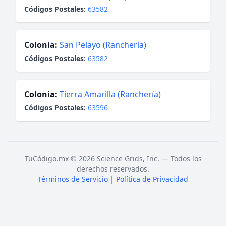
Códigos Postales:
63582
Colonia:
San Pelayo (Ranchería)
Códigos Postales:
63582
Colonia:
Tierra Amarilla (Ranchería)
Códigos Postales:
63596
TuCódigo.mx © 2026 Science Grids, Inc. — Todos los
derechos reservados.
Términos de Servicio
|
Política de Privacidad