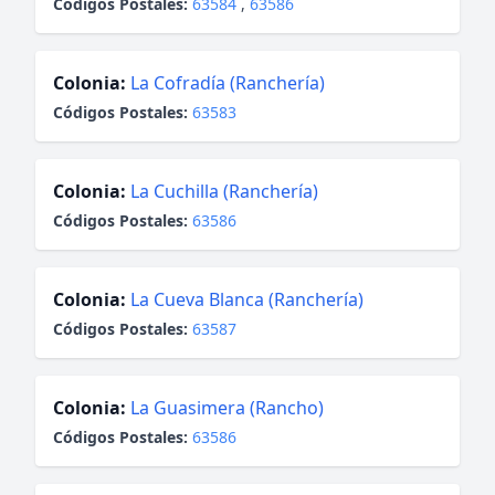
Códigos Postales:
63584
,
63586
Colonia:
La Cofradía (Ranchería)
Códigos Postales:
63583
Colonia:
La Cuchilla (Ranchería)
Códigos Postales:
63586
Colonia:
La Cueva Blanca (Ranchería)
Códigos Postales:
63587
Colonia:
La Guasimera (Rancho)
Códigos Postales:
63586