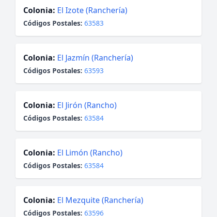
Colonia:
El Izote (Ranchería)
Códigos Postales:
63583
Colonia:
El Jazmín (Ranchería)
Códigos Postales:
63593
Colonia:
El Jirón (Rancho)
Códigos Postales:
63584
Colonia:
El Limón (Rancho)
Códigos Postales:
63584
Colonia:
El Mezquite (Ranchería)
Códigos Postales:
63596