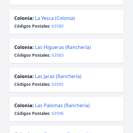
Colonia:
La Yesca (Colonia)
Códigos Postales:
63580
Colonia:
Las Higueras (Ranchería)
Códigos Postales:
63583
Colonia:
Las Jaras (Ranchería)
Códigos Postales:
63595
Colonia:
Las Palomas (Ranchería)
Códigos Postales:
63596