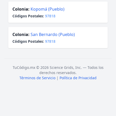
Colonia:
Kopomá (Pueblo)
Códigos Postales:
97818
Colonia:
San Bernardo (Pueblo)
Códigos Postales:
97818
TuCódigo.mx © 2026 Science Grids, Inc. — Todos los
derechos reservados.
Términos de Servicio
|
Política de Privacidad