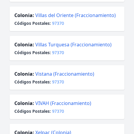
Colonia:
Villas del Oriente (Fraccionamiento)
Códigos Postales:
97370
Colonia:
Villas Turquesa (Fraccionamiento)
Códigos Postales:
97370
Colonia:
Vistana (Fraccionamiento)
Códigos Postales:
97370
Colonia:
VIVAH (Fraccionamiento)
Códigos Postales:
97370
Colonia:
Xelpac (Colonia)