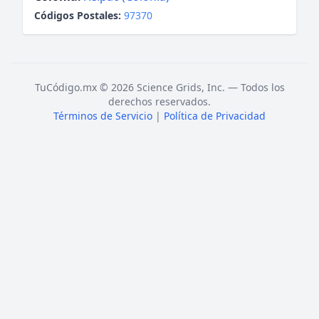
Códigos Postales:
97370
TuCódigo.mx © 2026 Science Grids, Inc. — Todos los
derechos reservados.
Términos de Servicio
|
Política de Privacidad