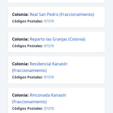
Colonia:
Real San Pedro (Fraccionamiento)
Códigos Postales:
97370
Colonia:
Reparto las Granjas (Colonia)
Códigos Postales:
97370
Colonia:
Residencial Kanasín
(Fraccionamiento)
Códigos Postales:
97370
Colonia:
Rinconada Kanasín
(Fraccionamiento)
Códigos Postales:
97370