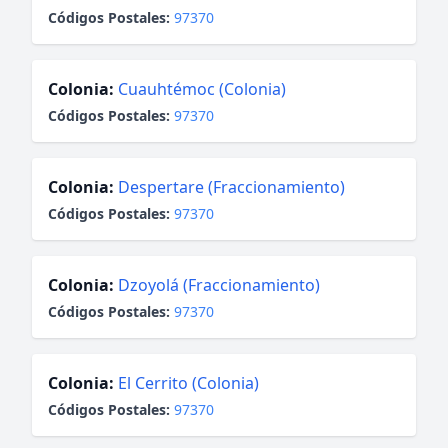
Códigos Postales:
97370
Colonia:
Cuauhtémoc (Colonia)
Códigos Postales:
97370
Colonia:
Despertare (Fraccionamiento)
Códigos Postales:
97370
Colonia:
Dzoyolá (Fraccionamiento)
Códigos Postales:
97370
Colonia:
El Cerrito (Colonia)
Códigos Postales:
97370