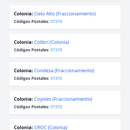
Colonia:
Cielo Alto (Fraccionamiento)
Códigos Postales:
97370
Colonia:
Colibrí (Colonia)
Códigos Postales:
97370
Colonia:
Condesa (Fraccionamiento)
Códigos Postales:
97370
Colonia:
Coyoles (Fraccionamiento)
Códigos Postales:
97370
Colonia:
CROC (Colonia)