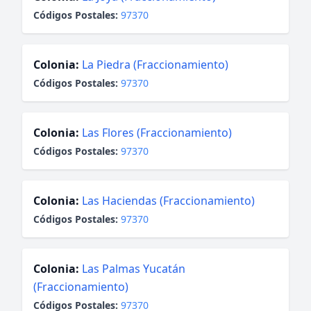
Códigos Postales:
97370
Colonia:
La Piedra (Fraccionamiento)
Códigos Postales:
97370
Colonia:
Las Flores (Fraccionamiento)
Códigos Postales:
97370
Colonia:
Las Haciendas (Fraccionamiento)
Códigos Postales:
97370
Colonia:
Las Palmas Yucatán
(Fraccionamiento)
Códigos Postales:
97370