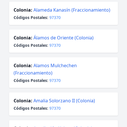
Colonia:
Alameda Kanasín (Fraccionamiento)
Códigos Postales:
97370
Colonia:
Álamos de Oriente (Colonia)
Códigos Postales:
97370
Colonia:
Alamos Mulchechen
(Fraccionamiento)
Códigos Postales:
97370
Colonia:
Amalia Solorzano II (Colonia)
Códigos Postales:
97370