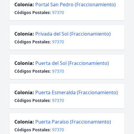
Colonia:
Portal San Pedro (Fraccionamiento)
Códigos Postales:
97370
Colonia:
Privada del Sol (Fraccionamiento)
Códigos Postales:
97370
Colonia:
Puerta del Sol (Fraccionamiento)
Códigos Postales:
97370
Colonia:
Puerta Esmeralda (Fraccionamiento)
Códigos Postales:
97370
Colonia:
Puerta Paraíso (Fraccionamiento)
Códigos Postales:
97370