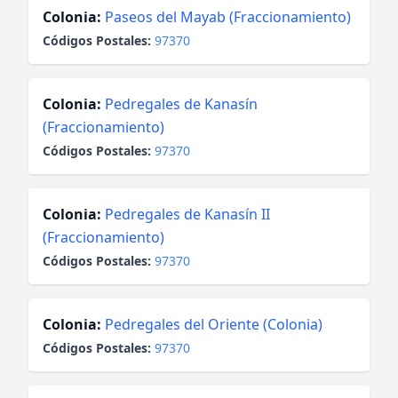
Colonia:
Paseos del Mayab (Fraccionamiento)
Códigos Postales:
97370
Colonia:
Pedregales de Kanasín
(Fraccionamiento)
Códigos Postales:
97370
Colonia:
Pedregales de Kanasín II
(Fraccionamiento)
Códigos Postales:
97370
Colonia:
Pedregales del Oriente (Colonia)
Códigos Postales:
97370