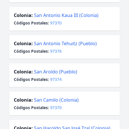
Colonia:
San Antonio Kaua III (Colonia)
Códigos Postales:
97370
Colonia:
San Antonio Tehuitz (Pueblo)
Códigos Postales:
97376
Colonia:
San Aroldo (Pueblo)
Códigos Postales:
97374
Colonia:
San Camilo (Colonia)
Códigos Postales:
97370
Colonia:
San Haroldo San José Tzal (Colonia)