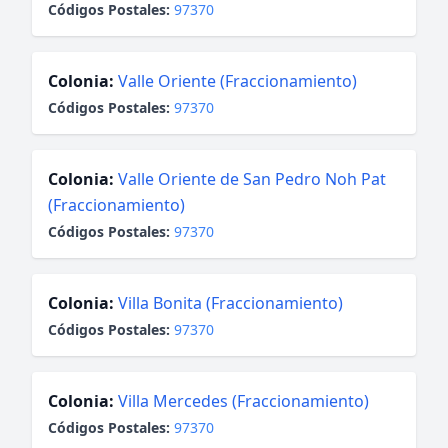
Códigos Postales:
97370
Colonia:
Valle Oriente (Fraccionamiento)
Códigos Postales:
97370
Colonia:
Valle Oriente de San Pedro Noh Pat
(Fraccionamiento)
Códigos Postales:
97370
Colonia:
Villa Bonita (Fraccionamiento)
Códigos Postales:
97370
Colonia:
Villa Mercedes (Fraccionamiento)
Códigos Postales:
97370