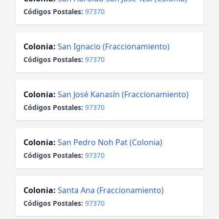
Códigos Postales:
97370
Colonia:
San Ignacio (Fraccionamiento)
Códigos Postales:
97370
Colonia:
San José Kanasín (Fraccionamiento)
Códigos Postales:
97370
Colonia:
San Pedro Noh Pat (Colonia)
Códigos Postales:
97370
Colonia:
Santa Ana (Fraccionamiento)
Códigos Postales:
97370