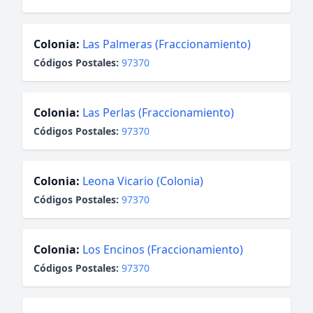
Colonia:
Las Palmeras (Fraccionamiento)
Códigos Postales:
97370
Colonia:
Las Perlas (Fraccionamiento)
Códigos Postales:
97370
Colonia:
Leona Vicario (Colonia)
Códigos Postales:
97370
Colonia:
Los Encinos (Fraccionamiento)
Códigos Postales:
97370