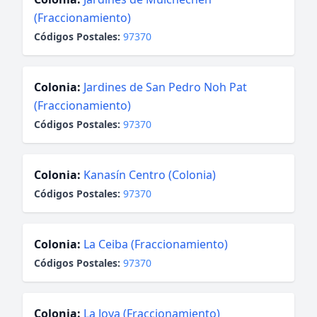
(Fraccionamiento)
Códigos Postales:
97370
Colonia:
Jardines de San Pedro Noh Pat
(Fraccionamiento)
Códigos Postales:
97370
Colonia:
Kanasín Centro (Colonia)
Códigos Postales:
97370
Colonia:
La Ceiba (Fraccionamiento)
Códigos Postales:
97370
Colonia:
La Joya (Fraccionamiento)