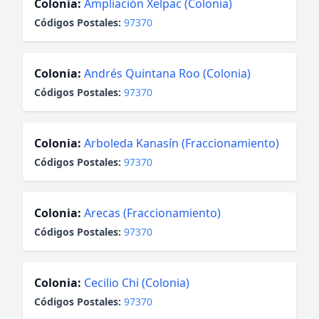
Colonia:
Ampliación Xelpac (Colonia)
Códigos Postales:
97370
Colonia:
Andrés Quintana Roo (Colonia)
Códigos Postales:
97370
Colonia:
Arboleda Kanasín (Fraccionamiento)
Códigos Postales:
97370
Colonia:
Arecas (Fraccionamiento)
Códigos Postales:
97370
Colonia:
Cecilio Chi (Colonia)
Códigos Postales:
97370