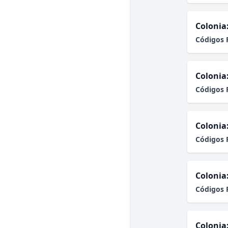
Colonia
Códigos 
Colonia
Códigos 
Colonia
Códigos 
Colonia
Códigos 
Colonia