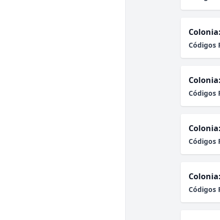
Colonia
Códigos 
Colonia
Códigos 
Colonia
Códigos 
Colonia
Códigos 