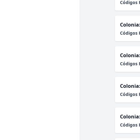
Códigos 
Colonia
Códigos 
Colonia
Códigos 
Colonia
Códigos 
Colonia
Códigos 