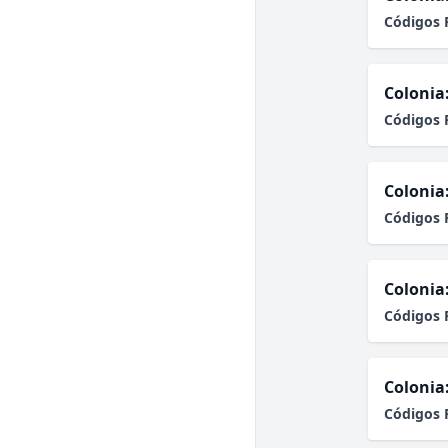
Códigos 
Colonia
Códigos 
Colonia
Códigos 
Colonia
Códigos 
Colonia
Códigos 