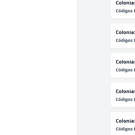
Colonia
Códigos 
Colonia
Códigos 
Colonia
Códigos 
Colonia
Códigos 
Colonia
Códigos 