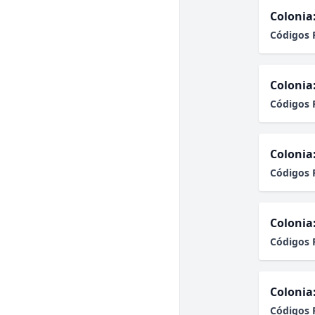
Colonia
Códigos 
Colonia
Códigos 
Colonia
Códigos 
Colonia
Códigos 
Colonia
Códigos 