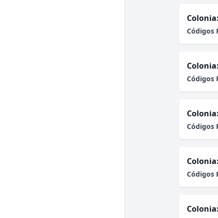
Colonia
Códigos 
Colonia
Códigos 
Colonia
Códigos 
Colonia
Códigos 
Colonia