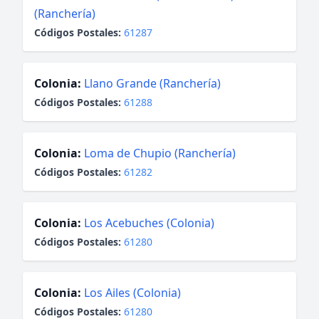
(Ranchería)
Códigos Postales:
61287
Colonia:
Llano Grande (Ranchería)
Códigos Postales:
61288
Colonia:
Loma de Chupio (Ranchería)
Códigos Postales:
61282
Colonia:
Los Acebuches (Colonia)
Códigos Postales:
61280
Colonia:
Los Ailes (Colonia)
Códigos Postales:
61280