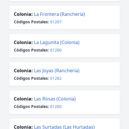
Colonia:
La Frontera (Ranchería)
Códigos Postales:
61287
Colonia:
La Lagunita (Colonia)
Códigos Postales:
61280
Colonia:
Las Joyas (Ranchería)
Códigos Postales:
61282
Colonia:
Las Rosas (Colonia)
Códigos Postales:
61280
Colonia:
Las Surtadas (Las Hurtadas)