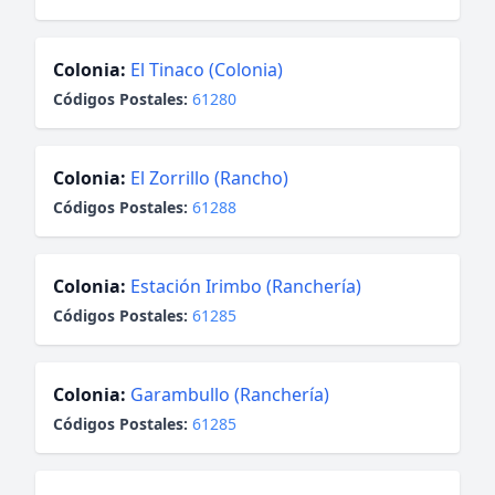
Colonia:
El Tinaco (Colonia)
Códigos Postales:
61280
Colonia:
El Zorrillo (Rancho)
Códigos Postales:
61288
Colonia:
Estación Irimbo (Ranchería)
Códigos Postales:
61285
Colonia:
Garambullo (Ranchería)
Códigos Postales:
61285