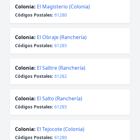
Colonia:
El Magisterio (Colonia)
Códigos Postales:
61280
Colonia:
El Obraje (Ranchería)
Códigos Postales:
61285
Colonia:
El Salitre (Ranchería)
Códigos Postales:
61282
Colonia:
El Salto (Ranchería)
Códigos Postales:
61285
Colonia:
El Tejocote (Colonia)
Códigos Postales:
61280