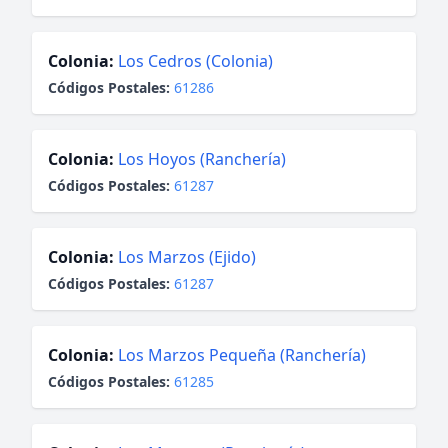
Colonia:
Los Cedros (Colonia)
Códigos Postales:
61286
Colonia:
Los Hoyos (Ranchería)
Códigos Postales:
61287
Colonia:
Los Marzos (Ejido)
Códigos Postales:
61287
Colonia:
Los Marzos Pequeña (Ranchería)
Códigos Postales:
61285