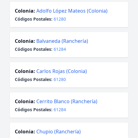
Colonia:
Adolfo López Mateos (Colonia)
Códigos Postales:
61280
Colonia:
Balvaneda (Ranchería)
Códigos Postales:
61284
Colonia:
Carlos Rojas (Colonia)
Códigos Postales:
61280
Colonia:
Cerrito Blanco (Ranchería)
Códigos Postales:
61284
Colonia:
Chupio (Ranchería)