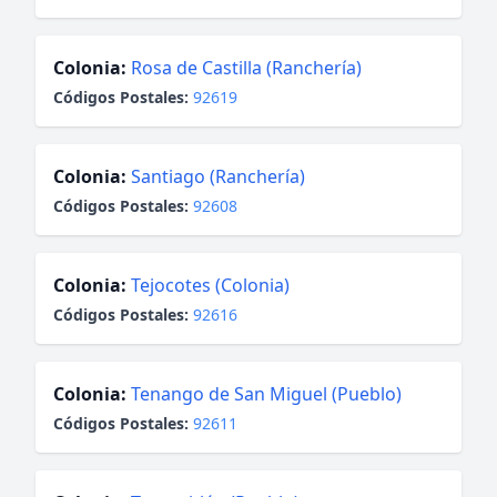
Colonia:
Rosa de Castilla (Ranchería)
Códigos Postales:
92619
Colonia:
Santiago (Ranchería)
Códigos Postales:
92608
Colonia:
Tejocotes (Colonia)
Códigos Postales:
92616
Colonia:
Tenango de San Miguel (Pueblo)
Códigos Postales:
92611