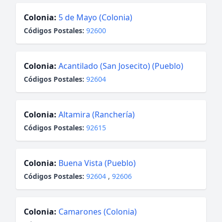
Colonia:
5 de Mayo (Colonia)
Códigos Postales:
92600
Colonia:
Acantilado (San Josecito) (Pueblo)
Códigos Postales:
92604
Colonia:
Altamira (Ranchería)
Códigos Postales:
92615
Colonia:
Buena Vista (Pueblo)
Códigos Postales:
92604
,
92606
Colonia:
Camarones (Colonia)