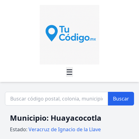
☰
Buscar
Municipio: Huayacocotla
Estado:
Veracruz de Ignacio de la Llave