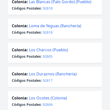
Colonia:
Las Blancas (Palo Gordo) (Pueblo)
Códigos Postales:
92618
Colonia:
Loma de Yeguas (Ranchería)
Códigos Postales:
92618
Colonia:
Los Charcos (Pueblo)
Códigos Postales:
92605
Colonia:
Los Duraznos (Ranchería)
Códigos Postales:
92617
Colonia:
Los Ocotes (Colonia)
Códigos Postales:
92604