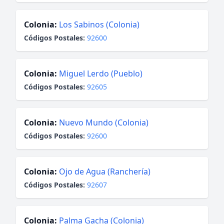
Colonia:
Los Sabinos (Colonia)
Códigos Postales:
92600
Colonia:
Miguel Lerdo (Pueblo)
Códigos Postales:
92605
Colonia:
Nuevo Mundo (Colonia)
Códigos Postales:
92600
Colonia:
Ojo de Agua (Ranchería)
Códigos Postales:
92607
Colonia:
Palma Gacha (Colonia)