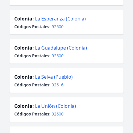
Colonia:
La Esperanza (Colonia)
Códigos Postales:
92600
Colonia:
La Guadalupe (Colonia)
Códigos Postales:
92600
Colonia:
La Selva (Pueblo)
Códigos Postales:
92616
Colonia:
La Unión (Colonia)
Códigos Postales:
92600