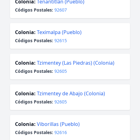
Colonia:
Tenantitlán (Pueblo)
Códigos Postales:
92607
Colonia:
Teximalpa (Pueblo)
Códigos Postales:
92615
Colonia:
Tzimentey (Las Piedras) (Colonia)
Códigos Postales:
92605
Colonia:
Tzimentey de Abajo (Colonia)
Códigos Postales:
92605
Colonia:
Viborillas (Pueblo)
Códigos Postales:
92616