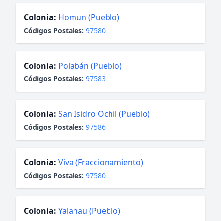
Colonia:
Homun (Pueblo)
Códigos Postales:
97580
Colonia:
Polabán (Pueblo)
Códigos Postales:
97583
Colonia:
San Isidro Ochil (Pueblo)
Códigos Postales:
97586
Colonia:
Viva (Fraccionamiento)
Códigos Postales:
97580
Colonia:
Yalahau (Pueblo)