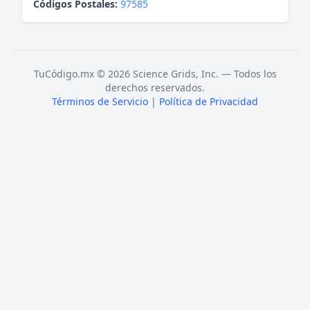
Códigos Postales:
97585
TuCódigo.mx © 2026 Science Grids, Inc. — Todos los
derechos reservados.
Términos de Servicio
|
Política de Privacidad