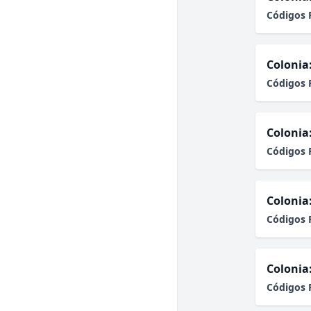
Códigos 
Colonia
Códigos 
Colonia
Códigos 
Colonia
Códigos 
Colonia
Códigos 