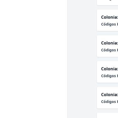
Colonia
Códigos 
Colonia
Códigos 
Colonia
Códigos 
Colonia
Códigos 