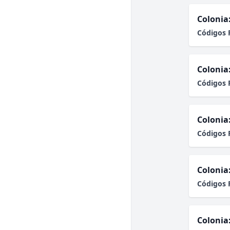
Colonia
Códigos 
Colonia
Códigos 
Colonia
Códigos 
Colonia
Códigos 
Colonia