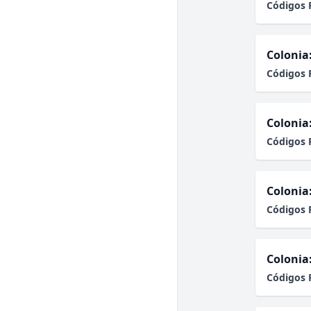
Códigos 
Colonia
Códigos 
Colonia
Códigos 
Colonia
Códigos 
Colonia
Códigos 