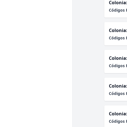
Colonia
Códigos 
Colonia
Códigos 
Colonia
Códigos 
Colonia
Códigos 
Colonia
Códigos 