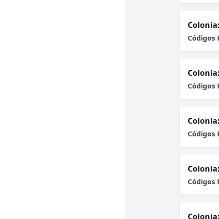
Colonia
Códigos 
Colonia
Códigos 
Colonia
Códigos 
Colonia
Códigos 
Colonia