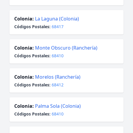
Colonia:
La Laguna (Colonia)
Códigos Postales:
68417
Colonia:
Monte Obscuro (Ranchería)
Códigos Postales:
68410
Colonia:
Morelos (Ranchería)
Códigos Postales:
68412
Colonia:
Palma Sola (Colonia)
Códigos Postales:
68410