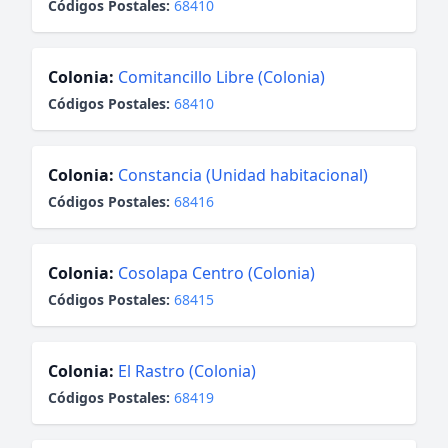
Códigos Postales:
68410
Colonia:
Comitancillo Libre (Colonia)
Códigos Postales:
68410
Colonia:
Constancia (Unidad habitacional)
Códigos Postales:
68416
Colonia:
Cosolapa Centro (Colonia)
Códigos Postales:
68415
Colonia:
El Rastro (Colonia)
Códigos Postales:
68419