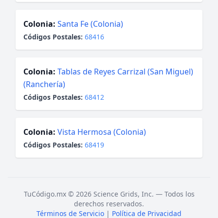
Colonia:
Santa Fe (Colonia)
Códigos Postales:
68416
Colonia:
Tablas de Reyes Carrizal (San Miguel)
(Ranchería)
Códigos Postales:
68412
Colonia:
Vista Hermosa (Colonia)
Códigos Postales:
68419
TuCódigo.mx © 2026 Science Grids, Inc. — Todos los
derechos reservados.
Términos de Servicio
|
Política de Privacidad