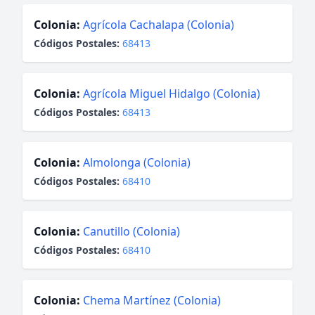
Colonia:
Agrícola Cachalapa (Colonia)
Códigos Postales:
68413
Colonia:
Agrícola Miguel Hidalgo (Colonia)
Códigos Postales:
68413
Colonia:
Almolonga (Colonia)
Códigos Postales:
68410
Colonia:
Canutillo (Colonia)
Códigos Postales:
68410
Colonia:
Chema Martínez (Colonia)