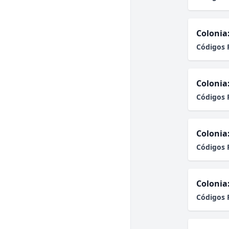
Colonia
Códigos 
Colonia
Códigos 
Colonia
Códigos 
Colonia
Códigos 