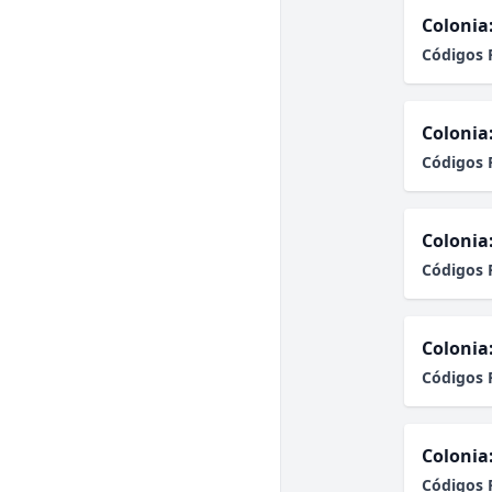
Colonia
Códigos 
Colonia
Códigos 
Colonia
Códigos 
Colonia
Códigos 
Colonia
Códigos 