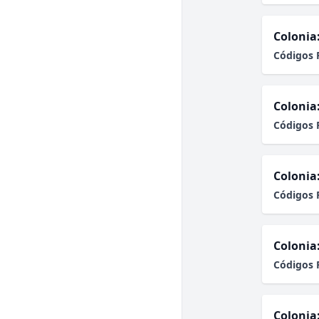
Colonia
Códigos 
Colonia
Códigos 
Colonia
Códigos 
Colonia
Códigos 
Colonia