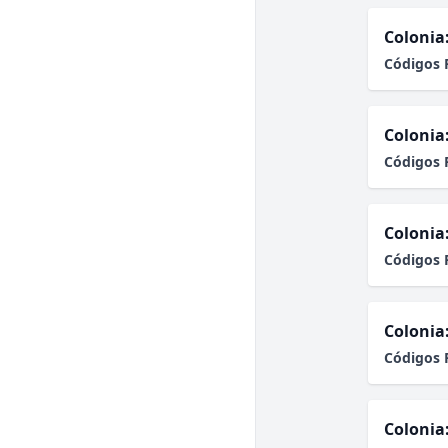
Colonia
Códigos 
Colonia
Códigos 
Colonia
Códigos 
Colonia
Códigos 
Colonia