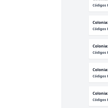
Códigos 
Colonia
Códigos 
Colonia
Códigos 
Colonia
Códigos 
Colonia
Códigos 