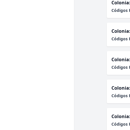
Colonia
Códigos 
Colonia
Códigos 
Colonia
Códigos 
Colonia
Códigos 
Colonia
Códigos 