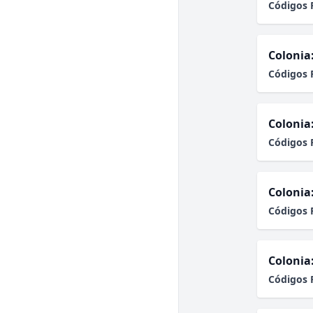
Códigos 
Colonia
Códigos 
Colonia
Códigos 
Colonia
Códigos 
Colonia
Códigos 