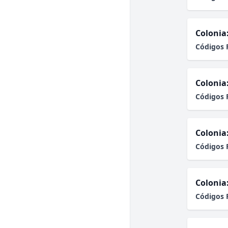
Colonia
Códigos 
Colonia
Códigos 
Colonia
Códigos 
Colonia
Códigos 