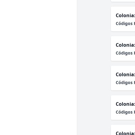
Colonia
Códigos 
Colonia
Códigos 
Colonia
Códigos 
Colonia
Códigos 
Colonia