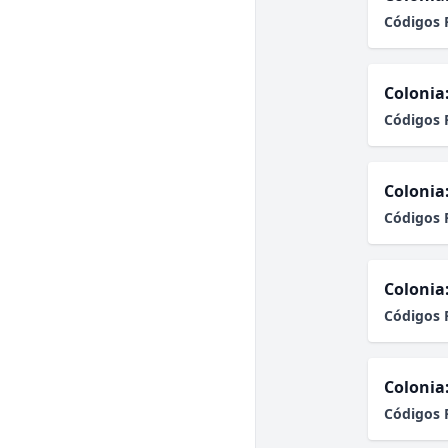
Códigos 
Colonia
Códigos 
Colonia
Códigos 
Colonia
Códigos 
Colonia
Códigos 