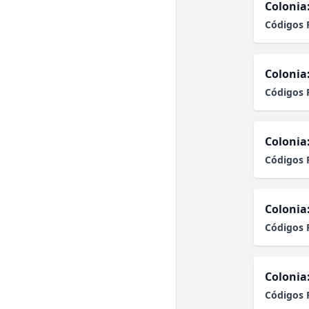
Colonia
Códigos 
Colonia
Códigos 
Colonia
Códigos 
Colonia
Códigos 
Colonia
Códigos 