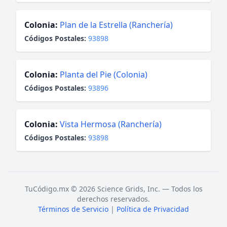
Colonia:
Plan de la Estrella (Ranchería)
Códigos Postales:
93898
Colonia:
Planta del Pie (Colonia)
Códigos Postales:
93896
Colonia:
Vista Hermosa (Ranchería)
Códigos Postales:
93898
TuCódigo.mx © 2026 Science Grids, Inc. — Todos los
derechos reservados.
Términos de Servicio
|
Política de Privacidad