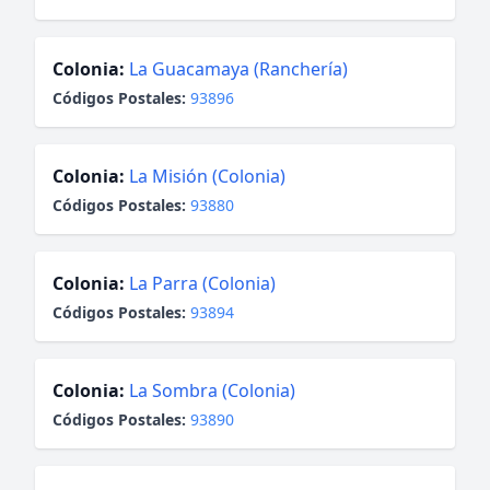
Colonia:
La Guacamaya (Ranchería)
Códigos Postales:
93896
Colonia:
La Misión (Colonia)
Códigos Postales:
93880
Colonia:
La Parra (Colonia)
Códigos Postales:
93894
Colonia:
La Sombra (Colonia)
Códigos Postales:
93890