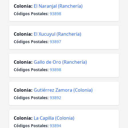
Colonia:
El Naranjal (Ranchería)
Códigos Postales:
93898
Colonia:
El Xucuyul (Ranchería)
Códigos Postales:
93897
Colonia:
Gallo de Oro (Ranchería)
Códigos Postales:
93898
Colonia:
Gutiérrez Zamora (Colonia)
Códigos Postales:
93892
Colonia:
La Capilla (Colonia)
Códigos Postales:
93894