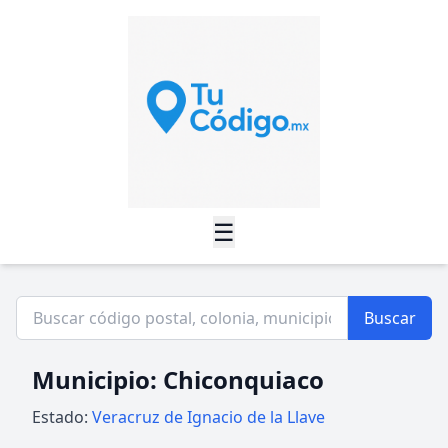
☰
Buscar
Municipio: Chiconquiaco
Estado:
Veracruz de Ignacio de la Llave