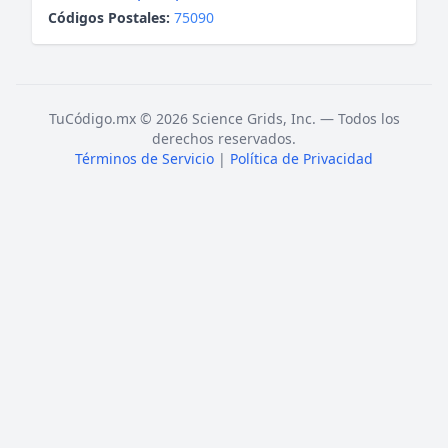
Códigos Postales:
75090
TuCódigo.mx © 2026 Science Grids, Inc. — Todos los
derechos reservados.
Términos de Servicio
|
Política de Privacidad