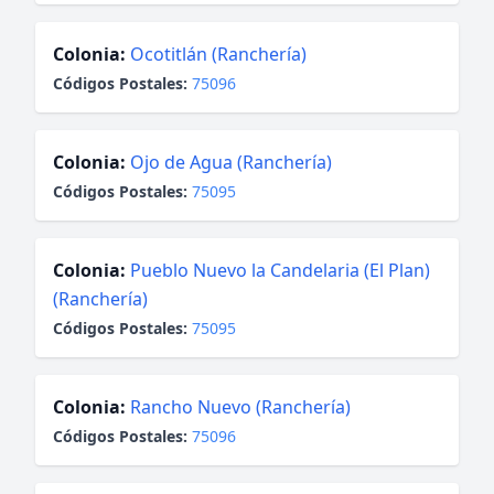
Colonia:
Ocotitlán (Ranchería)
Códigos Postales:
75096
Colonia:
Ojo de Agua (Ranchería)
Códigos Postales:
75095
Colonia:
Pueblo Nuevo la Candelaria (El Plan)
(Ranchería)
Códigos Postales:
75095
Colonia:
Rancho Nuevo (Ranchería)
Códigos Postales:
75096