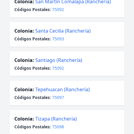
Colonia:
San Martín Comalapa (Ranchería)
Códigos Postales:
75092
Colonia:
Santa Cecilia (Ranchería)
Códigos Postales:
75093
Colonia:
Santiago (Ranchería)
Códigos Postales:
75092
Colonia:
Tepehuacan (Ranchería)
Códigos Postales:
75097
Colonia:
Tizapa (Ranchería)
Códigos Postales:
75098