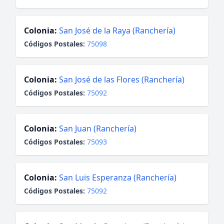
Colonia:
San José de la Raya (Ranchería)
Códigos Postales:
75098
Colonia:
San José de las Flores (Ranchería)
Códigos Postales:
75092
Colonia:
San Juan (Ranchería)
Códigos Postales:
75093
Colonia:
San Luis Esperanza (Ranchería)
Códigos Postales:
75092