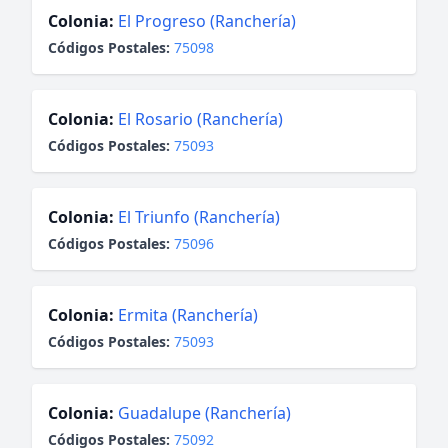
Colonia:
El Progreso (Ranchería)
Códigos Postales:
75098
Colonia:
El Rosario (Ranchería)
Códigos Postales:
75093
Colonia:
El Triunfo (Ranchería)
Códigos Postales:
75096
Colonia:
Ermita (Ranchería)
Códigos Postales:
75093
Colonia:
Guadalupe (Ranchería)
Códigos Postales:
75092