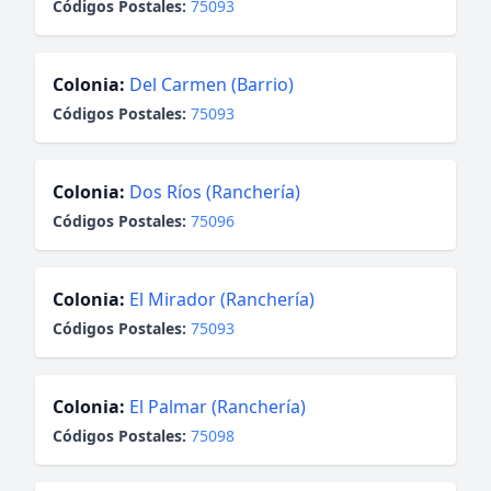
Códigos Postales:
75093
Colonia:
Del Carmen (Barrio)
Códigos Postales:
75093
Colonia:
Dos Ríos (Ranchería)
Códigos Postales:
75096
Colonia:
El Mirador (Ranchería)
Códigos Postales:
75093
Colonia:
El Palmar (Ranchería)
Códigos Postales:
75098