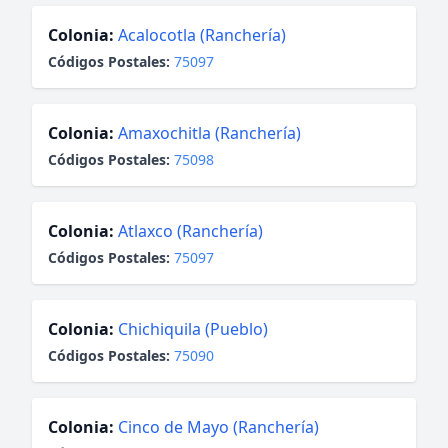
Colonia:
Acalocotla (Ranchería)
Códigos Postales:
75097
Colonia:
Amaxochitla (Ranchería)
Códigos Postales:
75098
Colonia:
Atlaxco (Ranchería)
Códigos Postales:
75097
Colonia:
Chichiquila (Pueblo)
Códigos Postales:
75090
Colonia:
Cinco de Mayo (Ranchería)