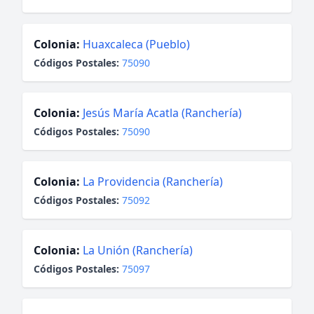
Colonia:
Huaxcaleca (Pueblo)
Códigos Postales:
75090
Colonia:
Jesús María Acatla (Ranchería)
Códigos Postales:
75090
Colonia:
La Providencia (Ranchería)
Códigos Postales:
75092
Colonia:
La Unión (Ranchería)
Códigos Postales:
75097