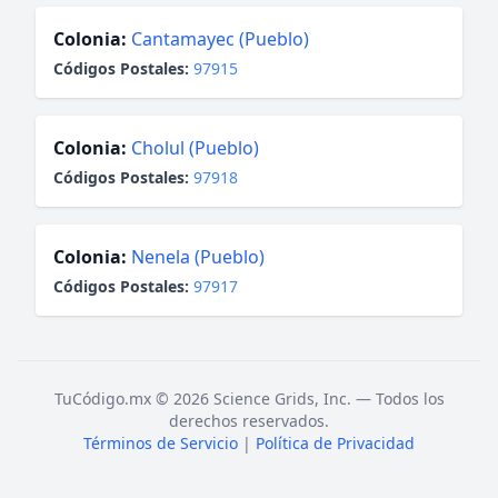
Colonia:
Cantamayec (Pueblo)
Códigos Postales:
97915
Colonia:
Cholul (Pueblo)
Códigos Postales:
97918
Colonia:
Nenela (Pueblo)
Códigos Postales:
97917
TuCódigo.mx © 2026 Science Grids, Inc. — Todos los
derechos reservados.
Términos de Servicio
|
Política de Privacidad