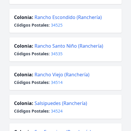
Colonia:
Rancho Escondido (Ranchería)
Códigos Postales:
34525
Colonia:
Rancho Santo Niño (Ranchería)
Códigos Postales:
34535
Colonia:
Rancho Viejo (Ranchería)
Códigos Postales:
34514
Colonia:
Salsipuedes (Ranchería)
Códigos Postales:
34524