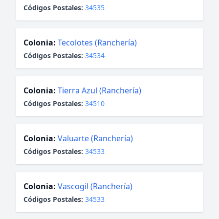
Códigos Postales:
34535
Colonia:
Tecolotes (Ranchería)
Códigos Postales:
34534
Colonia:
Tierra Azul (Ranchería)
Códigos Postales:
34510
Colonia:
Valuarte (Ranchería)
Códigos Postales:
34533
Colonia:
Vascogil (Ranchería)
Códigos Postales:
34533