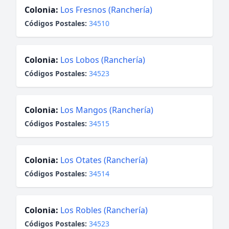
Colonia:
Los Fresnos (Ranchería)
Códigos Postales:
34510
Colonia:
Los Lobos (Ranchería)
Códigos Postales:
34523
Colonia:
Los Mangos (Ranchería)
Códigos Postales:
34515
Colonia:
Los Otates (Ranchería)
Códigos Postales:
34514
Colonia:
Los Robles (Ranchería)
Códigos Postales:
34523