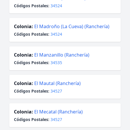
Códigos Postales:
34524
Colonia:
El Madroño (La Cueva) (Ranchería)
Códigos Postales:
34524
Colonia:
El Manzanillo (Ranchería)
Códigos Postales:
34535
Colonia:
El Mautal (Ranchería)
Códigos Postales:
34527
Colonia:
El Mecatal (Ranchería)
Códigos Postales:
34527