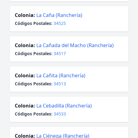
Colonia:
La Caña (Ranchería)
Códigos Postales:
34525
Colonia:
La Cañada del Macho (Ranchería)
Códigos Postales:
34517
Colonia:
La Cañita (Ranchería)
Códigos Postales:
34513
Colonia:
La Cebadilla (Ranchería)
Códigos Postales:
34533
Colonia:
La Ciénega (Ranchería)