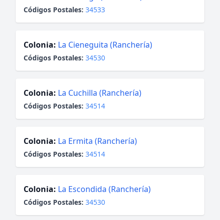
Códigos Postales:
34533
Colonia:
La Cieneguita (Ranchería)
Códigos Postales:
34530
Colonia:
La Cuchilla (Ranchería)
Códigos Postales:
34514
Colonia:
La Ermita (Ranchería)
Códigos Postales:
34514
Colonia:
La Escondida (Ranchería)
Códigos Postales:
34530