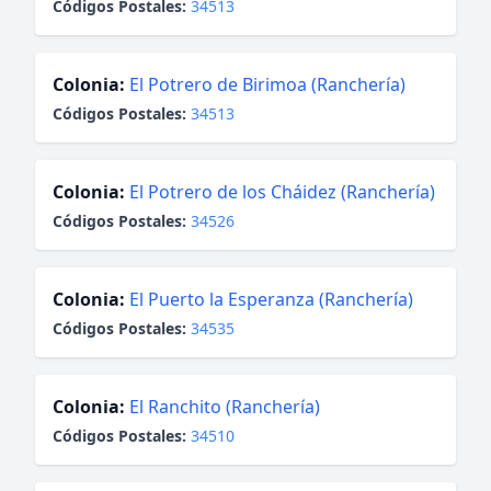
Códigos Postales:
34513
Colonia:
El Potrero de Birimoa (Ranchería)
Códigos Postales:
34513
Colonia:
El Potrero de los Cháidez (Ranchería)
Códigos Postales:
34526
Colonia:
El Puerto la Esperanza (Ranchería)
Códigos Postales:
34535
Colonia:
El Ranchito (Ranchería)
Códigos Postales:
34510