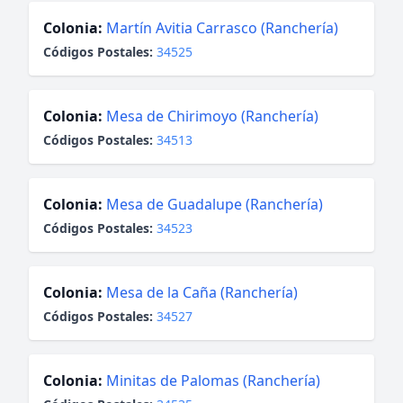
Colonia:
Martín Avitia Carrasco (Ranchería)
Códigos Postales:
34525
Colonia:
Mesa de Chirimoyo (Ranchería)
Códigos Postales:
34513
Colonia:
Mesa de Guadalupe (Ranchería)
Códigos Postales:
34523
Colonia:
Mesa de la Caña (Ranchería)
Códigos Postales:
34527
Colonia:
Minitas de Palomas (Ranchería)