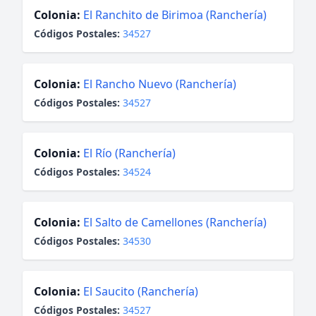
Colonia:
El Ranchito de Birimoa (Ranchería)
Códigos Postales:
34527
Colonia:
El Rancho Nuevo (Ranchería)
Códigos Postales:
34527
Colonia:
El Río (Ranchería)
Códigos Postales:
34524
Colonia:
El Salto de Camellones (Ranchería)
Códigos Postales:
34530
Colonia:
El Saucito (Ranchería)
Códigos Postales:
34527