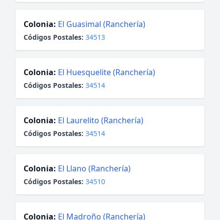
Colonia:
El Guasimal (Ranchería)
Códigos Postales:
34513
Colonia:
El Huesquelite (Ranchería)
Códigos Postales:
34514
Colonia:
El Laurelito (Ranchería)
Códigos Postales:
34514
Colonia:
El Llano (Ranchería)
Códigos Postales:
34510
Colonia:
El Madroño (Ranchería)