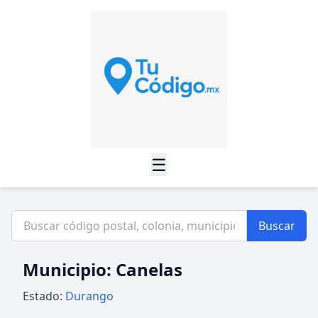
☰
Buscar
Municipio: Canelas
Estado:
Durango