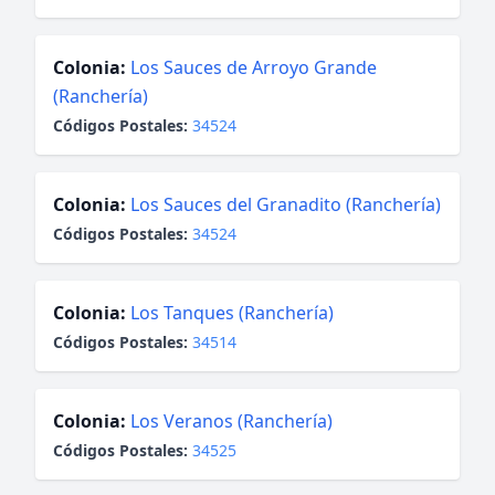
Colonia:
Los Sauces de Arroyo Grande
(Ranchería)
Códigos Postales:
34524
Colonia:
Los Sauces del Granadito (Ranchería)
Códigos Postales:
34524
Colonia:
Los Tanques (Ranchería)
Códigos Postales:
34514
Colonia:
Los Veranos (Ranchería)
Códigos Postales:
34525