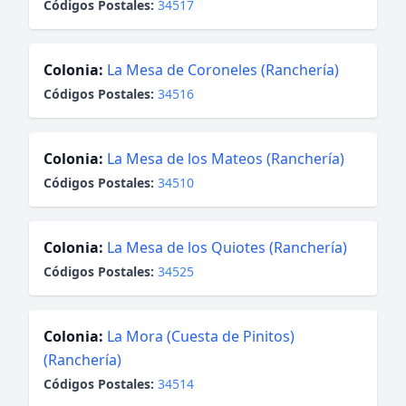
Códigos Postales:
34517
Colonia:
La Mesa de Coroneles (Ranchería)
Códigos Postales:
34516
Colonia:
La Mesa de los Mateos (Ranchería)
Códigos Postales:
34510
Colonia:
La Mesa de los Quiotes (Ranchería)
Códigos Postales:
34525
Colonia:
La Mora (Cuesta de Pinitos)
(Ranchería)
Códigos Postales:
34514