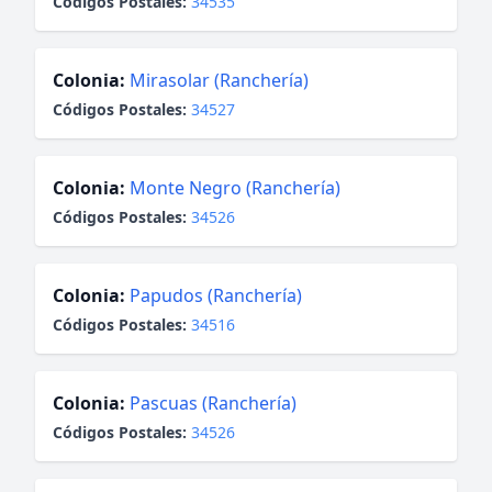
Códigos Postales:
34535
Colonia:
Mirasolar (Ranchería)
Códigos Postales:
34527
Colonia:
Monte Negro (Ranchería)
Códigos Postales:
34526
Colonia:
Papudos (Ranchería)
Códigos Postales:
34516
Colonia:
Pascuas (Ranchería)
Códigos Postales:
34526