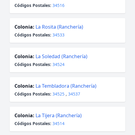
Códigos Postales:
34516
Colonia:
La Rosita (Ranchería)
Códigos Postales:
34533
Colonia:
La Soledad (Ranchería)
Códigos Postales:
34524
Colonia:
La Tembladora (Ranchería)
Códigos Postales:
34525
,
34537
Colonia:
La Tijera (Ranchería)
Códigos Postales:
34514