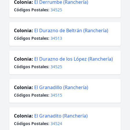
Colonia:
El Derrumbe (Ranchería)
Códigos Postales:
34525
Colonia:
El Durazno de Beltrán (Ranchería)
Códigos Postales:
34513
Colonia:
El Durazno de los López (Ranchería)
Códigos Postales:
34525
Colonia:
El Granadillo (Ranchería)
Códigos Postales:
34515
Colonia:
El Granadito (Ranchería)
Códigos Postales:
34524