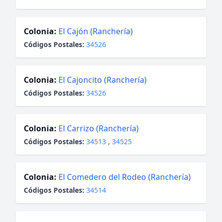
Colonia:
El Cajón (Ranchería)
Códigos Postales:
34526
Colonia:
El Cajoncito (Ranchería)
Códigos Postales:
34526
Colonia:
El Carrizo (Ranchería)
Códigos Postales:
34513
,
34525
Colonia:
El Comedero del Rodeo (Ranchería)
Códigos Postales:
34514