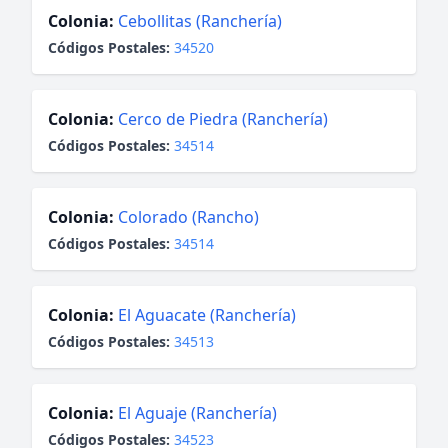
Colonia:
Cebollitas (Ranchería)
Códigos Postales:
34520
Colonia:
Cerco de Piedra (Ranchería)
Códigos Postales:
34514
Colonia:
Colorado (Rancho)
Códigos Postales:
34514
Colonia:
El Aguacate (Ranchería)
Códigos Postales:
34513
Colonia:
El Aguaje (Ranchería)
Códigos Postales:
34523