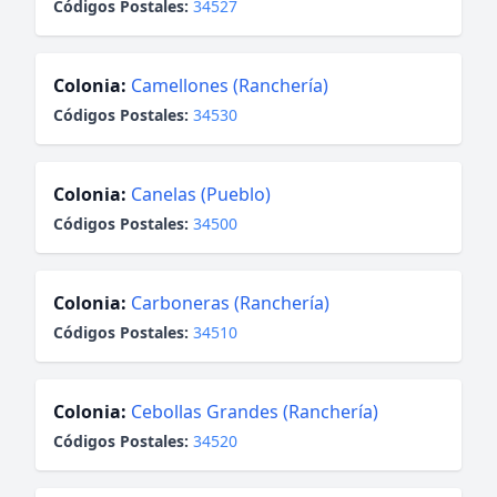
Códigos Postales:
34527
Colonia:
Camellones (Ranchería)
Códigos Postales:
34530
Colonia:
Canelas (Pueblo)
Códigos Postales:
34500
Colonia:
Carboneras (Ranchería)
Códigos Postales:
34510
Colonia:
Cebollas Grandes (Ranchería)
Códigos Postales:
34520