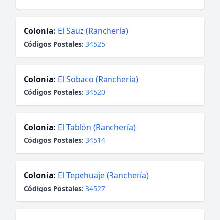
Colonia:
El Sauz (Ranchería)
Códigos Postales:
34525
Colonia:
El Sobaco (Ranchería)
Códigos Postales:
34520
Colonia:
El Tablón (Ranchería)
Códigos Postales:
34514
Colonia:
El Tepehuaje (Ranchería)
Códigos Postales:
34527