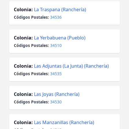
Colonia:
La Traspana (Ranchería)
Códigos Postales:
34536
Colonia:
La Yerbabuena (Pueblo)
Códigos Postales:
34510
Colonia:
Las Adjuntas (La Junta) (Ranchería)
Códigos Postales:
34535
Colonia:
Las Joyas (Ranchería)
Códigos Postales:
34530
Colonia:
Las Manzanillas (Ranchería)