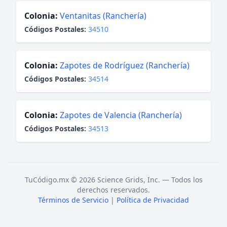
Colonia:
Ventanitas (Ranchería)
Códigos Postales:
34510
Colonia:
Zapotes de Rodríguez (Ranchería)
Códigos Postales:
34514
Colonia:
Zapotes de Valencia (Ranchería)
Códigos Postales:
34513
TuCódigo.mx © 2026 Science Grids, Inc. — Todos los
derechos reservados.
Términos de Servicio
|
Política de Privacidad