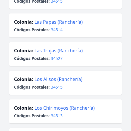
Códigos Postales:
34515
Colonia:
Las Papas (Ranchería)
Códigos Postales:
34514
Colonia:
Las Trojas (Ranchería)
Códigos Postales:
34527
Colonia:
Los Alisos (Ranchería)
Códigos Postales:
34515
Colonia:
Los Chirimoyos (Ranchería)
Códigos Postales:
34513