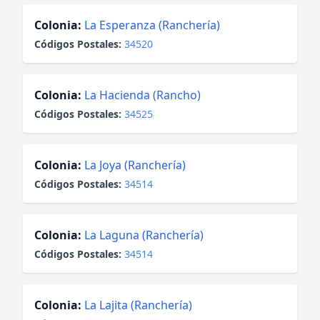
Colonia:
La Esperanza (Ranchería)
Códigos Postales:
34520
Colonia:
La Hacienda (Rancho)
Códigos Postales:
34525
Colonia:
La Joya (Ranchería)
Códigos Postales:
34514
Colonia:
La Laguna (Ranchería)
Códigos Postales:
34514
Colonia:
La Lajita (Ranchería)