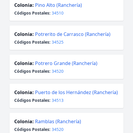
Colonia:
Pino Alto (Ranchería)
Códigos Postales:
34510
Colonia:
Potrerito de Carrasco (Ranchería)
Códigos Postales:
34525
Colonia:
Potrero Grande (Ranchería)
Códigos Postales:
34520
Colonia:
Puerto de los Hernández (Ranchería)
Códigos Postales:
34513
Colonia:
Ramblas (Ranchería)
Códigos Postales:
34520