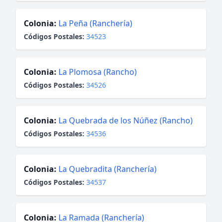
Colonia:
La Peña (Ranchería)
Códigos Postales:
34523
Colonia:
La Plomosa (Rancho)
Códigos Postales:
34526
Colonia:
La Quebrada de los Núñez (Rancho)
Códigos Postales:
34536
Colonia:
La Quebradita (Ranchería)
Códigos Postales:
34537
Colonia:
La Ramada (Ranchería)