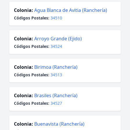
Colonia:
Agua Blanca de Avitia (Ranchería)
Códigos Postales:
34510
Colonia:
Arroyo Grande (Ejido)
Códigos Postales:
34524
Colonia:
Birimoa (Ranchería)
Códigos Postales:
34513
Colonia:
Brasiles (Ranchería)
Códigos Postales:
34527
Colonia:
Buenavista (Ranchería)