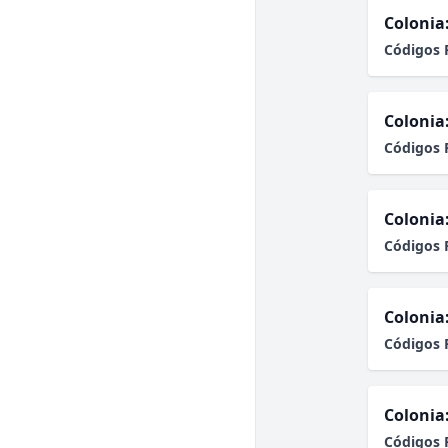
Colonia
Códigos 
Colonia
Códigos 
Colonia
Códigos 
Colonia
Códigos 
Colonia
Códigos 