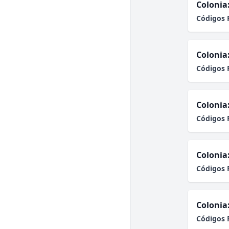
Colonia
Códigos 
Colonia
Códigos 
Colonia
Códigos 
Colonia
Códigos 
Colonia
Códigos 