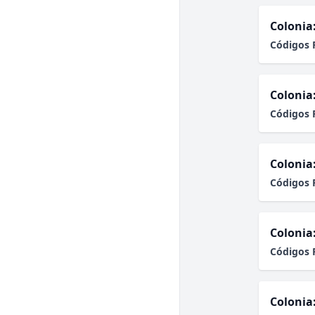
Colonia
Códigos 
Colonia
Códigos 
Colonia
Códigos 
Colonia
Códigos 
Colonia