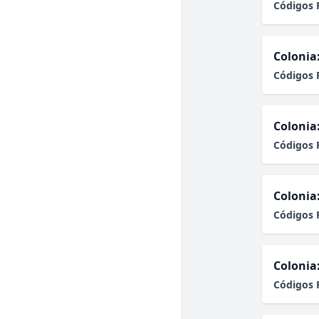
Códigos 
Colonia
Códigos 
Colonia
Códigos 
Colonia
Códigos 
Colonia
Códigos 