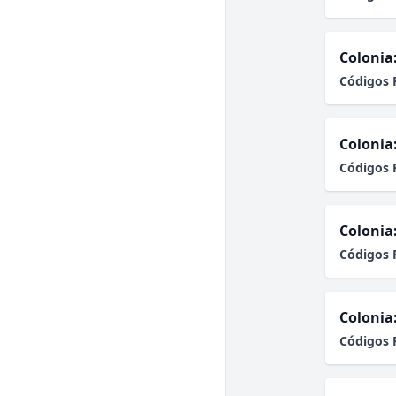
Colonia
Códigos 
Colonia
Códigos 
Colonia
Códigos 
Colonia
Códigos 