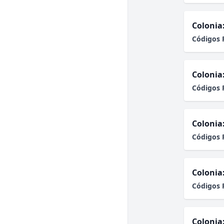
Colonia
Códigos 
Colonia
Códigos 
Colonia
Códigos 
Colonia
Códigos 
Colonia