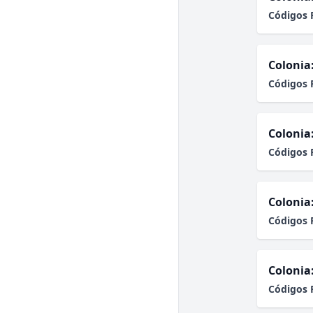
Códigos 
Colonia
Códigos 
Colonia
Códigos 
Colonia
Códigos 
Colonia
Códigos 