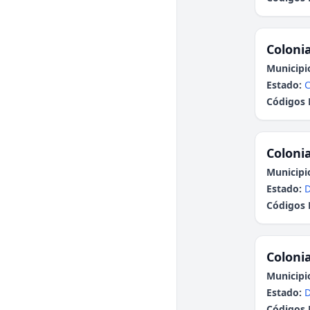
Colonia
Municipi
Estado:
C
Códigos 
Colonia
Municipi
Estado:
Códigos 
Colonia
Municipi
Estado:
Códigos 