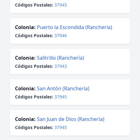
Códigos Postales:
37945
Colonia:
Puerto la Escondida (Ranchería)
Códigos Postales:
37946
Colonia:
Salitrillo (Ranchería)
Códigos Postales:
37943
Colonia:
San Antón (Ranchería)
Códigos Postales:
37945
Colonia:
San Juan de Dios (Ranchería)
Códigos Postales:
37945