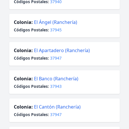
Códigos Postales:
37940
Colonia:
El Ángel (Ranchería)
Códigos Postales:
37945
Colonia:
El Apartadero (Ranchería)
Códigos Postales:
37947
Colonia:
El Banco (Ranchería)
Códigos Postales:
37943
Colonia:
El Cantón (Ranchería)
Códigos Postales:
37947