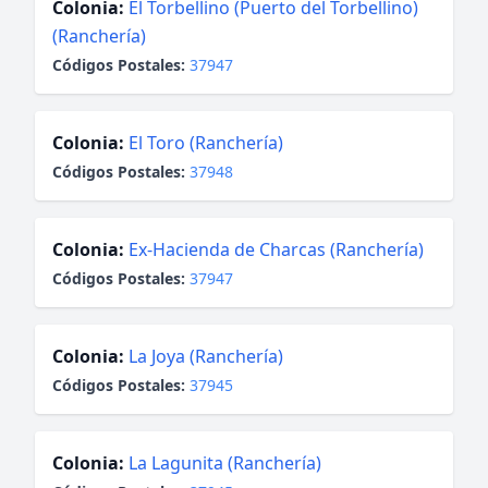
Colonia:
El Torbellino (Puerto del Torbellino)
(Ranchería)
Códigos Postales:
37947
Colonia:
El Toro (Ranchería)
Códigos Postales:
37948
Colonia:
Ex-Hacienda de Charcas (Ranchería)
Códigos Postales:
37947
Colonia:
La Joya (Ranchería)
Códigos Postales:
37945
Colonia:
La Lagunita (Ranchería)