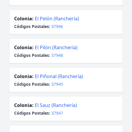
Colonia:
El Pelón (Ranchería)
Códigos Postales:
37946
Colonia:
El Pilón (Ranchería)
Códigos Postales:
37948
Colonia:
El Piñonal (Ranchería)
Códigos Postales:
37945
Colonia:
El Sauz (Ranchería)
Códigos Postales:
37947