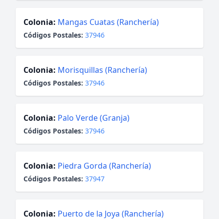
Colonia:
Mangas Cuatas (Ranchería)
Códigos Postales:
37946
Colonia:
Morisquillas (Ranchería)
Códigos Postales:
37946
Colonia:
Palo Verde (Granja)
Códigos Postales:
37946
Colonia:
Piedra Gorda (Ranchería)
Códigos Postales:
37947
Colonia:
Puerto de la Joya (Ranchería)