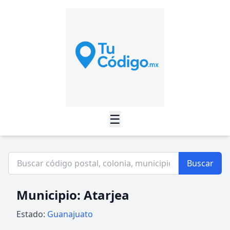
☰
Buscar
Municipio: Atarjea
Estado:
Guanajuato