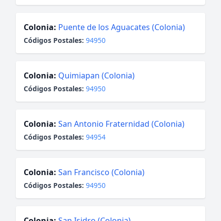
Colonia:
Puente de los Aguacates (Colonia)
Códigos Postales:
94950
Colonia:
Quimiapan (Colonia)
Códigos Postales:
94950
Colonia:
San Antonio Fraternidad (Colonia)
Códigos Postales:
94954
Colonia:
San Francisco (Colonia)
Códigos Postales:
94950
Colonia:
San Isidro (Colonia)