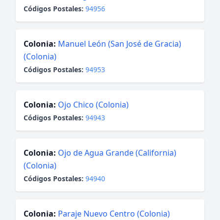
Códigos Postales:
94956
Colonia:
Manuel León (San José de Gracia)
(Colonia)
Códigos Postales:
94953
Colonia:
Ojo Chico (Colonia)
Códigos Postales:
94943
Colonia:
Ojo de Agua Grande (California)
(Colonia)
Códigos Postales:
94940
Colonia:
Paraje Nuevo Centro (Colonia)