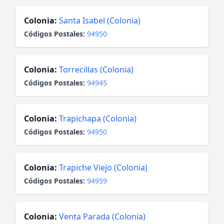
Colonia:
Santa Isabel (Colonia)
Códigos Postales:
94950
Colonia:
Torrecillas (Colonia)
Códigos Postales:
94945
Colonia:
Trapichapa (Colonia)
Códigos Postales:
94950
Colonia:
Trapiche Viejo (Colonia)
Códigos Postales:
94959
Colonia:
Venta Parada (Colonia)