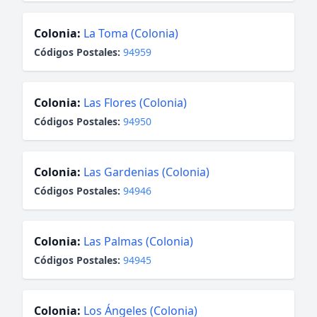
Colonia:
La Toma (Colonia)
Códigos Postales:
94959
Colonia:
Las Flores (Colonia)
Códigos Postales:
94950
Colonia:
Las Gardenias (Colonia)
Códigos Postales:
94946
Colonia:
Las Palmas (Colonia)
Códigos Postales:
94945
Colonia:
Los Ángeles (Colonia)