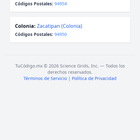
Códigos Postales:
94954
Colonia:
Zacatipan (Colonia)
Códigos Postales:
94950
TuCódigo.mx © 2026 Science Grids, Inc. — Todos los
derechos reservados.
Términos de Servicio
|
Política de Privacidad