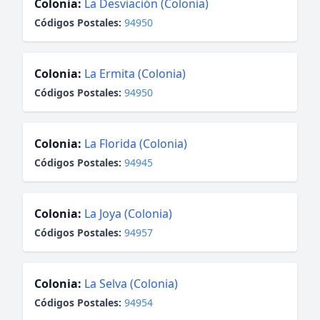
Colonia:
La Desviación (Colonia)
Códigos Postales:
94950
Colonia:
La Ermita (Colonia)
Códigos Postales:
94950
Colonia:
La Florida (Colonia)
Códigos Postales:
94945
Colonia:
La Joya (Colonia)
Códigos Postales:
94957
Colonia:
La Selva (Colonia)
Códigos Postales:
94954