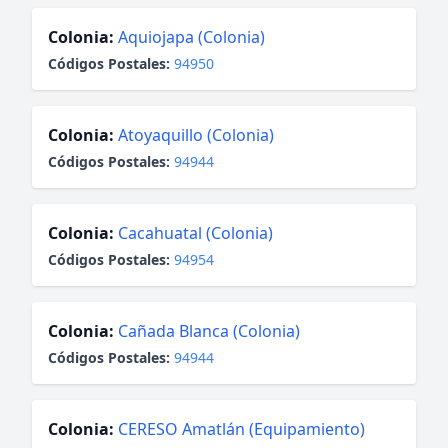
Colonia:
Aquiojapa (Colonia)
Códigos Postales:
94950
Colonia:
Atoyaquillo (Colonia)
Códigos Postales:
94944
Colonia:
Cacahuatal (Colonia)
Códigos Postales:
94954
Colonia:
Cañada Blanca (Colonia)
Códigos Postales:
94944
Colonia:
CERESO Amatlán (Equipamiento)