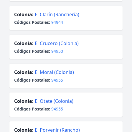
Colonia:
El Clarín (Ranchería)
Códigos Postales:
94944
Colonia:
El Crucero (Colonia)
Códigos Postales:
94950
Colonia:
El Moral (Colonia)
Códigos Postales:
94955
Colonia:
El Otate (Colonia)
Códigos Postales:
94955
Colonia:
El Porvenir (Rancho)