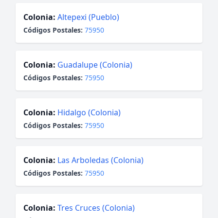
Colonia:
Altepexi (Pueblo)
Códigos Postales:
75950
Colonia:
Guadalupe (Colonia)
Códigos Postales:
75950
Colonia:
Hidalgo (Colonia)
Códigos Postales:
75950
Colonia:
Las Arboledas (Colonia)
Códigos Postales:
75950
Colonia:
Tres Cruces (Colonia)