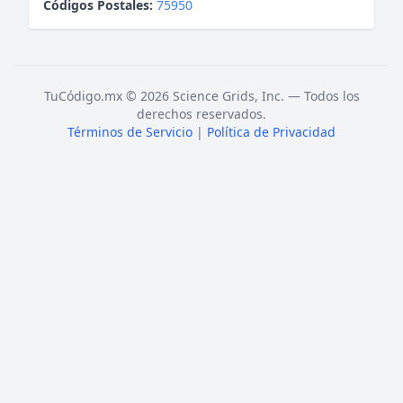
Códigos Postales:
75950
TuCódigo.mx © 2026 Science Grids, Inc. — Todos los
derechos reservados.
Términos de Servicio
|
Política de Privacidad