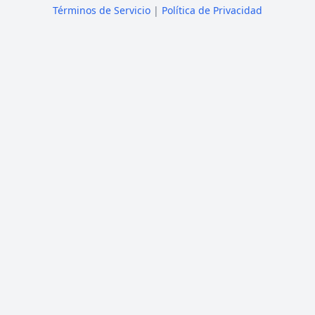
Términos de Servicio
|
Política de Privacidad