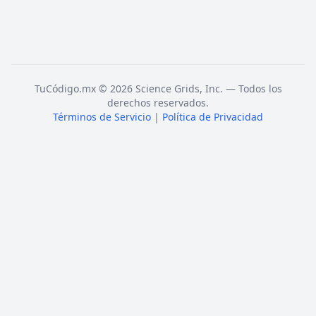
TuCódigo.mx © 2026 Science Grids, Inc. — Todos los
derechos reservados.
Términos de Servicio
|
Política de Privacidad