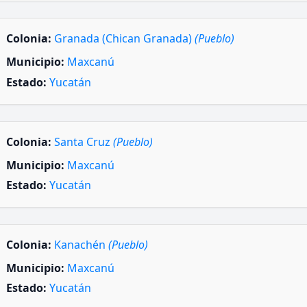
Colonia:
Granada (Chican Granada)
(Pueblo)
Municipio:
Maxcanú
Estado:
Yucatán
Colonia:
Santa Cruz
(Pueblo)
Municipio:
Maxcanú
Estado:
Yucatán
Colonia:
Kanachén
(Pueblo)
Municipio:
Maxcanú
Estado:
Yucatán