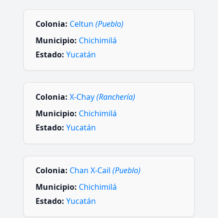
Colonia:
Celtun
(Pueblo)
Municipio:
Chichimilá
Estado:
Yucatán
Colonia:
X-Chay
(Ranchería)
Municipio:
Chichimilá
Estado:
Yucatán
Colonia:
Chan X-Cail
(Pueblo)
Municipio:
Chichimilá
Estado:
Yucatán