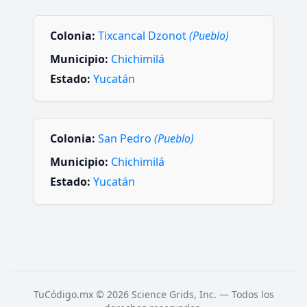
Colonia:
Tixcancal Dzonot
(Pueblo)
Municipio:
Chichimilá
Estado:
Yucatán
Colonia:
San Pedro
(Pueblo)
Municipio:
Chichimilá
Estado:
Yucatán
TuCódigo.mx © 2026 Science Grids, Inc. — Todos los