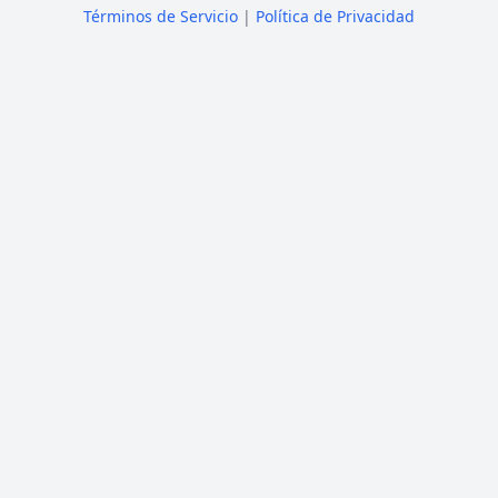
Términos de Servicio
|
Política de Privacidad