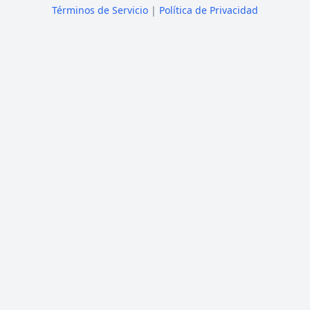
Términos de Servicio
|
Política de Privacidad