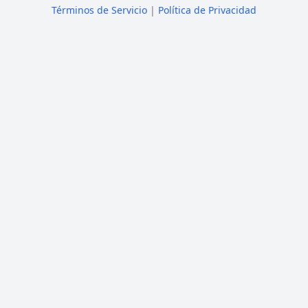
Términos de Servicio
|
Política de Privacidad