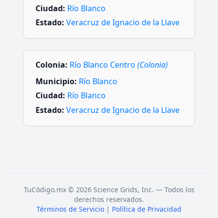
Ciudad:
Río Blanco
Estado:
Veracruz de Ignacio de la Llave
Colonia:
Río Blanco Centro
(Colonia)
Municipio:
Río Blanco
Ciudad:
Río Blanco
Estado:
Veracruz de Ignacio de la Llave
TuCódigo.mx © 2026 Science Grids, Inc. — Todos los
derechos reservados.
Términos de Servicio
|
Política de Privacidad