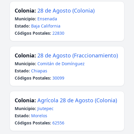
Colonia:
28 de Agosto (Colonia)
Municipio:
Ensenada
Estado:
Baja California
Códigos Postales:
22830
Colonia:
28 de Agosto (Fraccionamiento)
Municipio:
Comitán de Domínguez
Estado:
Chiapas
Códigos Postales:
30099
Colonia:
Agrícola 28 de Agosto (Colonia)
Municipio:
Jiutepec
Estado:
Morelos
Códigos Postales:
62556