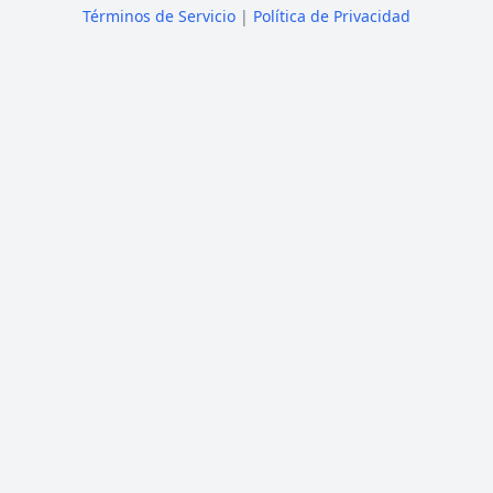
Términos de Servicio
|
Política de Privacidad