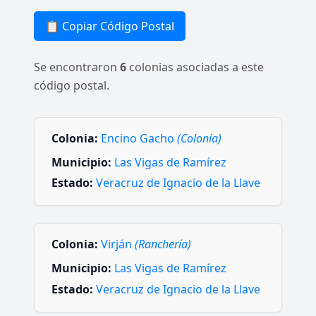
📋 Copiar Código Postal
Se encontraron
6
colonias asociadas a este
código postal.
Colonia:
Encino Gacho
(Colonia)
Municipio:
Las Vigas de Ramírez
Estado:
Veracruz de Ignacio de la Llave
Colonia:
Virján
(Ranchería)
Municipio:
Las Vigas de Ramírez
Estado:
Veracruz de Ignacio de la Llave