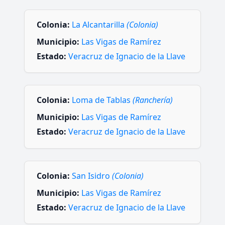
Colonia:
La Alcantarilla
(Colonia)
Municipio:
Las Vigas de Ramírez
Estado:
Veracruz de Ignacio de la Llave
Colonia:
Loma de Tablas
(Ranchería)
Municipio:
Las Vigas de Ramírez
Estado:
Veracruz de Ignacio de la Llave
Colonia:
San Isidro
(Colonia)
Municipio:
Las Vigas de Ramírez
Estado:
Veracruz de Ignacio de la Llave