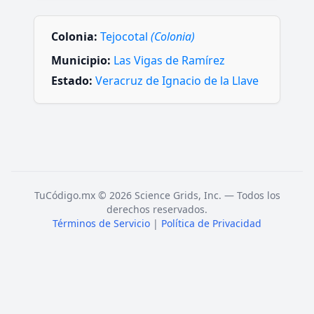
Colonia:
Tejocotal
(Colonia)
Municipio:
Las Vigas de Ramírez
Estado:
Veracruz de Ignacio de la Llave
TuCódigo.mx © 2026 Science Grids, Inc. — Todos los
derechos reservados.
Términos de Servicio
|
Política de Privacidad