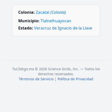
Colonia:
Zacatal
(Colonia)
Municipio:
Tlalnelhuayocan
Estado:
Veracruz de Ignacio de la Llave
TuCódigo.mx © 2026 Science Grids, Inc. — Todos los
derechos reservados.
Términos de Servicio
|
Política de Privacidad