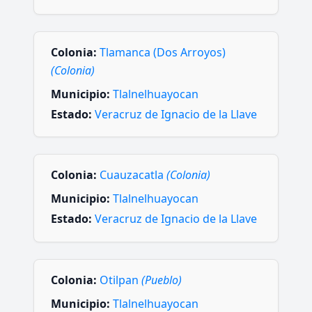
Colonia:
Tlamanca (Dos Arroyos)
(Colonia)
Municipio:
Tlalnelhuayocan
Estado:
Veracruz de Ignacio de la Llave
Colonia:
Cuauzacatla
(Colonia)
Municipio:
Tlalnelhuayocan
Estado:
Veracruz de Ignacio de la Llave
Colonia:
Otilpan
(Pueblo)
Municipio:
Tlalnelhuayocan