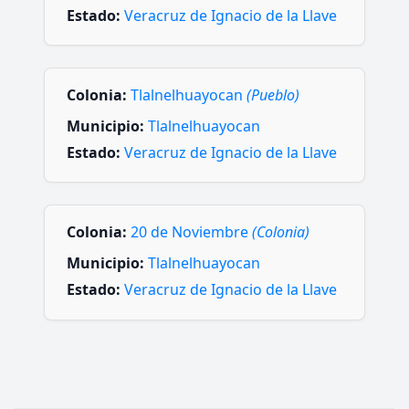
Estado:
Veracruz de Ignacio de la Llave
Colonia:
Tlalnelhuayocan
(Pueblo)
Municipio:
Tlalnelhuayocan
Estado:
Veracruz de Ignacio de la Llave
Colonia:
20 de Noviembre
(Colonia)
Municipio:
Tlalnelhuayocan
Estado:
Veracruz de Ignacio de la Llave