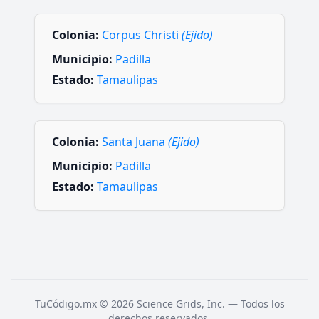
Colonia:
Corpus Christi
(Ejido)
Municipio:
Padilla
Estado:
Tamaulipas
Colonia:
Santa Juana
(Ejido)
Municipio:
Padilla
Estado:
Tamaulipas
TuCódigo.mx © 2026 Science Grids, Inc. — Todos los
derechos reservados.