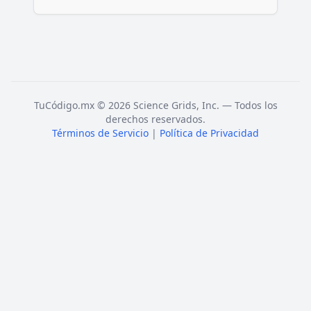
TuCódigo.mx © 2026 Science Grids, Inc. — Todos los
derechos reservados.
Términos de Servicio
|
Política de Privacidad