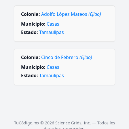
Colonia:
Adolfo López Mateos
(Ejido)
Municipio:
Casas
Estado:
Tamaulipas
Colonia:
Cinco de Febrero
(Ejido)
Municipio:
Casas
Estado:
Tamaulipas
TuCódigo.mx © 2026 Science Grids, Inc. — Todos los
derechos reservados.