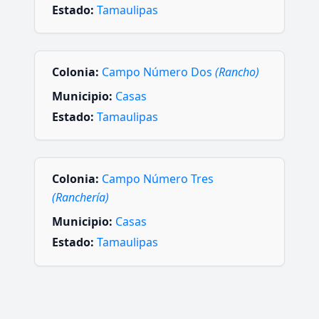
Estado:
Tamaulipas
Colonia:
Campo Número Dos
(Rancho)
Municipio:
Casas
Estado:
Tamaulipas
Colonia:
Campo Número Tres
(Ranchería)
Municipio:
Casas
Estado:
Tamaulipas