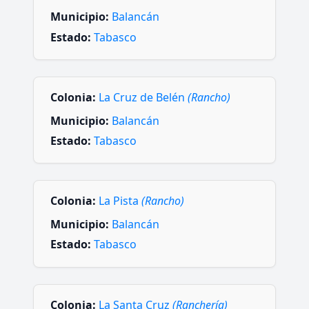
Municipio:
Balancán
Estado:
Tabasco
Colonia:
La Cruz de Belén
(Rancho)
Municipio:
Balancán
Estado:
Tabasco
Colonia:
La Pista
(Rancho)
Municipio:
Balancán
Estado:
Tabasco
Colonia:
La Santa Cruz
(Ranchería)