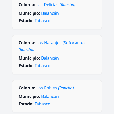
Colonia:
Las Delicias
(Rancho)
Municipio:
Balancán
Estado:
Tabasco
Colonia:
Los Naranjos (Sofocante)
(Rancho)
Municipio:
Balancán
Estado:
Tabasco
Colonia:
Los Robles
(Rancho)
Municipio:
Balancán
Estado:
Tabasco