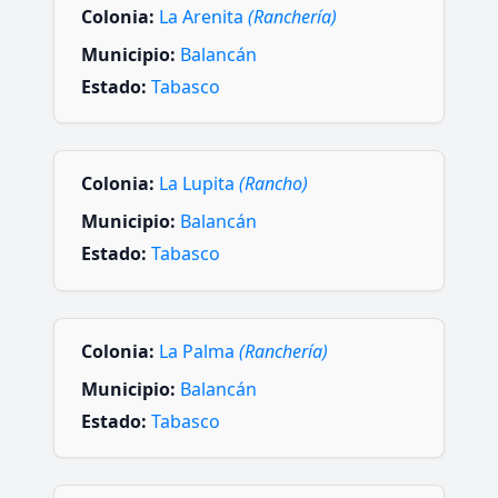
Colonia:
La Arenita
(Ranchería)
Municipio:
Balancán
Estado:
Tabasco
Colonia:
La Lupita
(Rancho)
Municipio:
Balancán
Estado:
Tabasco
Colonia:
La Palma
(Ranchería)
Municipio:
Balancán
Estado:
Tabasco