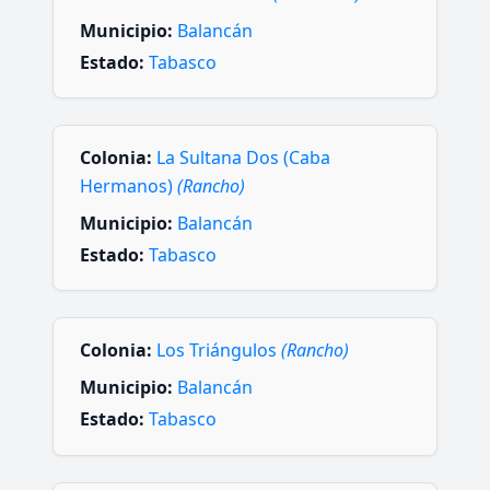
Municipio:
Balancán
Estado:
Tabasco
Colonia:
La Sultana Dos (Caba
Hermanos)
(Rancho)
Municipio:
Balancán
Estado:
Tabasco
Colonia:
Los Triángulos
(Rancho)
Municipio:
Balancán
Estado:
Tabasco