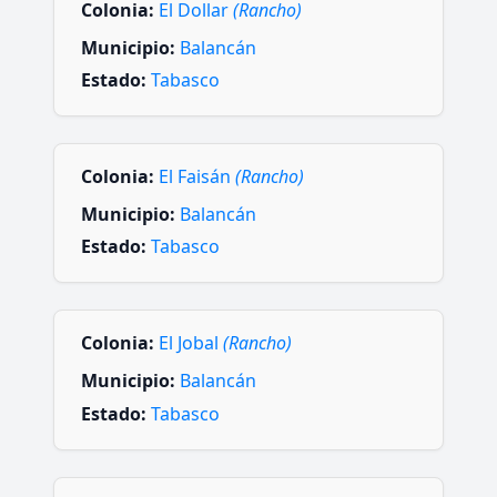
Colonia:
El Dollar
(Rancho)
Municipio:
Balancán
Estado:
Tabasco
Colonia:
El Faisán
(Rancho)
Municipio:
Balancán
Estado:
Tabasco
Colonia:
El Jobal
(Rancho)
Municipio:
Balancán
Estado:
Tabasco