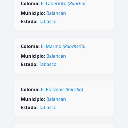
Colonia:
El Laberinto
(Rancho)
Municipio:
Balancán
Estado:
Tabasco
Colonia:
El Marino
(Ranchería)
Municipio:
Balancán
Estado:
Tabasco
Colonia:
El Porvenir
(Rancho)
Municipio:
Balancán
Estado:
Tabasco