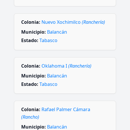
Colonia:
Nuevo Xochimilco
(Ranchería)
Municipio:
Balancán
Estado:
Tabasco
Colonia:
Oklahoma I
(Ranchería)
Municipio:
Balancán
Estado:
Tabasco
Colonia:
Rafael Palmer Cámara
(Rancho)
Municipio:
Balancán