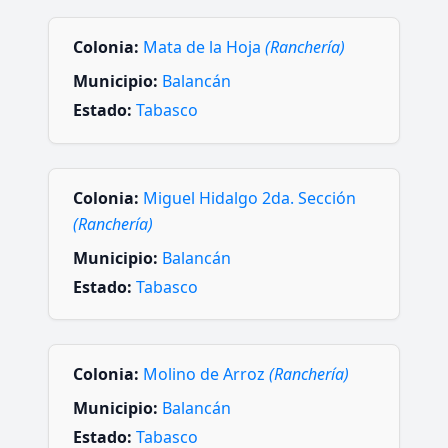
Colonia:
Mata de la Hoja
(Ranchería)
Municipio:
Balancán
Estado:
Tabasco
Colonia:
Miguel Hidalgo 2da. Sección
(Ranchería)
Municipio:
Balancán
Estado:
Tabasco
Colonia:
Molino de Arroz
(Ranchería)
Municipio:
Balancán
Estado:
Tabasco