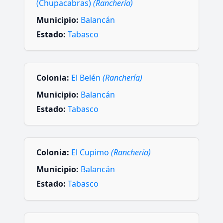
(Chupacabras)
(Ranchería)
Municipio:
Balancán
Estado:
Tabasco
Colonia:
El Belén
(Ranchería)
Municipio:
Balancán
Estado:
Tabasco
Colonia:
El Cupimo
(Ranchería)
Municipio:
Balancán
Estado:
Tabasco