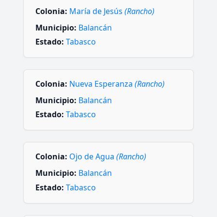
Colonia:
María de Jesús
(Rancho)
Municipio:
Balancán
Estado:
Tabasco
Colonia:
Nueva Esperanza
(Rancho)
Municipio:
Balancán
Estado:
Tabasco
Colonia:
Ojo de Agua
(Rancho)
Municipio:
Balancán
Estado:
Tabasco