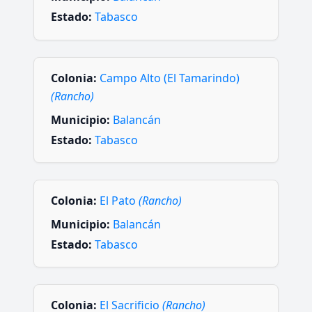
Estado:
Tabasco
Colonia:
Campo Alto (El Tamarindo)
(Rancho)
Municipio:
Balancán
Estado:
Tabasco
Colonia:
El Pato
(Rancho)
Municipio:
Balancán
Estado:
Tabasco
Colonia:
El Sacrificio
(Rancho)