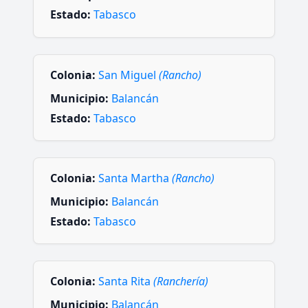
Estado:
Tabasco
Colonia:
San Miguel
(Rancho)
Municipio:
Balancán
Estado:
Tabasco
Colonia:
Santa Martha
(Rancho)
Municipio:
Balancán
Estado:
Tabasco
Colonia:
Santa Rita
(Ranchería)
Municipio:
Balancán