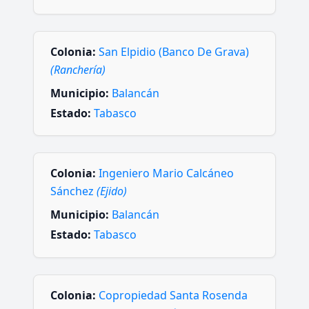
Colonia:
San Elpidio (Banco De Grava)
(Ranchería)
Municipio:
Balancán
Estado:
Tabasco
Colonia:
Ingeniero Mario Calcáneo
Sánchez
(Ejido)
Municipio:
Balancán
Estado:
Tabasco
Colonia:
Copropiedad Santa Rosenda