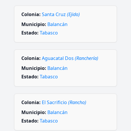
Colonia:
Santa Cruz
(Ejido)
Municipio:
Balancán
Estado:
Tabasco
Colonia:
Aguacatal Dos
(Ranchería)
Municipio:
Balancán
Estado:
Tabasco
Colonia:
El Sacrificio
(Rancho)
Municipio:
Balancán
Estado:
Tabasco