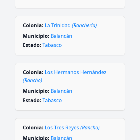
Colonia:
La Trinidad
(Ranchería)
Municipio:
Balancán
Estado:
Tabasco
Colonia:
Los Hermanos Hernández
(Rancho)
Municipio:
Balancán
Estado:
Tabasco
Colonia:
Los Tres Reyes
(Rancho)
Municipio:
Balancán