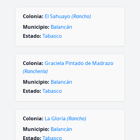
Colonia:
El Sahuayo
(Rancho)
Municipio:
Balancán
Estado:
Tabasco
Colonia:
Graciela Pintado de Madrazo
(Ranchería)
Municipio:
Balancán
Estado:
Tabasco
Colonia:
La Gloria
(Rancho)
Municipio:
Balancán
Estado:
Tabasco