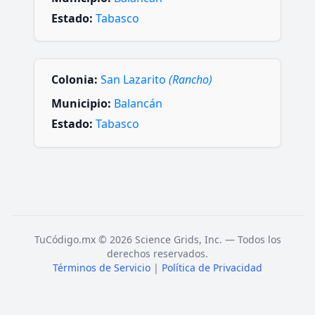
Estado:
Tabasco
Colonia:
San Lazarito
(Rancho)
Municipio:
Balancán
Estado:
Tabasco
TuCódigo.mx © 2026 Science Grids, Inc. — Todos los
derechos reservados.
Términos de Servicio
|
Política de Privacidad