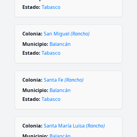
Estado:
Tabasco
Colonia:
San Miguel
(Rancho)
Municipio:
Balancán
Estado:
Tabasco
Colonia:
Santa Fe
(Rancho)
Municipio:
Balancán
Estado:
Tabasco
Colonia:
Santa María Luisa
(Rancho)
Municipio:
Balancán