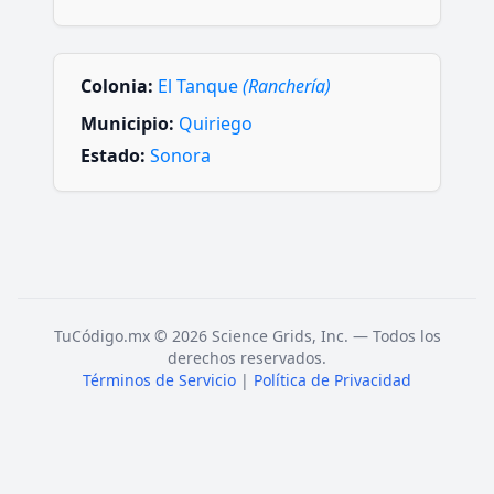
Colonia:
El Tanque
(Ranchería)
Municipio:
Quiriego
Estado:
Sonora
TuCódigo.mx © 2026 Science Grids, Inc. — Todos los
derechos reservados.
Términos de Servicio
|
Política de Privacidad