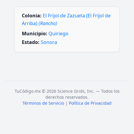
Colonia:
El Frijol de Zazueta (El Frijol de
Arriba)
(Rancho)
Municipio:
Quiriego
Estado:
Sonora
TuCódigo.mx © 2026 Science Grids, Inc. — Todos los
derechos reservados.
Términos de Servicio
|
Política de Privacidad