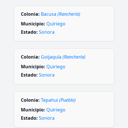
Colonia:
Bacusa
(Ranchería)
Municipio:
Quiriego
Estado:
Sonora
Colonia:
Goijaquía
(Ranchería)
Municipio:
Quiriego
Estado:
Sonora
Colonia:
Tepahui
(Pueblo)
Municipio:
Quiriego
Estado:
Sonora