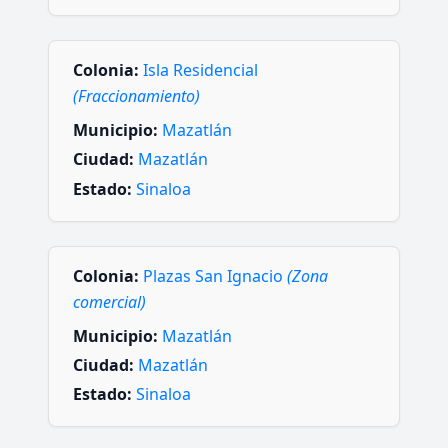
Colonia:
Isla Residencial
(Fraccionamiento)
Municipio:
Mazatlán
Ciudad:
Mazatlán
Estado:
Sinaloa
Colonia:
Plazas San Ignacio
(Zona
comercial)
Municipio:
Mazatlán
Ciudad:
Mazatlán
Estado:
Sinaloa