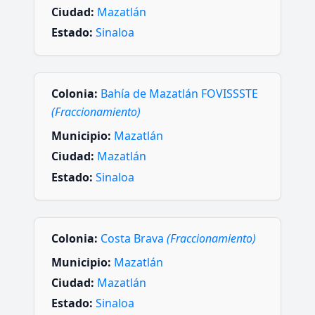
Ciudad:
Mazatlán
Estado:
Sinaloa
Colonia:
Bahía de Mazatlán FOVISSSTE
(Fraccionamiento)
Municipio:
Mazatlán
Ciudad:
Mazatlán
Estado:
Sinaloa
Colonia:
Costa Brava
(Fraccionamiento)
Municipio:
Mazatlán
Ciudad:
Mazatlán
Estado:
Sinaloa