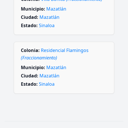
Municipio:
Mazatlán
Ciudad:
Mazatlán
Estado:
Sinaloa
Colonia:
Residencial Flamingos
(Fraccionamiento)
Municipio:
Mazatlán
Ciudad:
Mazatlán
Estado:
Sinaloa